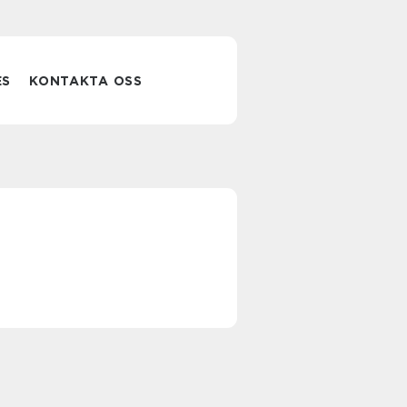
ES
KONTAKTA OSS