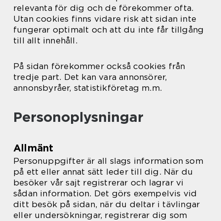
relevanta för dig och de förekommer ofta.
Utan cookies finns vidare risk att sidan inte
fungerar optimalt och att du inte får tillgång
till allt innehåll.
På sidan förekommer också cookies från
tredje part. Det kan vara annonsörer,
annonsbyråer, statistikföretag m.m.
Personoplysningar
Allmänt
Personuppgifter är all slags information som
på ett eller annat sätt leder till dig. När du
besöker vår sajt registrerar och lagrar vi
sådan information. Det görs exempelvis vid
ditt besök på sidan, när du deltar i tävlingar
eller undersökningar, registrerar dig som