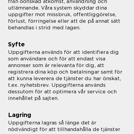
från oönskad åtkomst, användning och
utlämnande. Våra system skyddar dina
uppgifter mot missbruk, offentliggörelse,
förlust, förringelse eller att de på annat sätt
behandlas i strid med lagen.
Syfte
Uppgifterna används för att identifiera dig
som användare och för att endast visa
annonser som är relevanta för dig, att
registrera dina köp och betalningar samt för
att kunna leverera de tjänster du har önskat,
t.ex. nyhetsbrev. Uppgifterna används
dessutom för att optimera vår service och
innehållet på sajten.
Lagring
Uppgifterna lagras så länge det är
nödvändigt för att tillhandahålla de tjänster