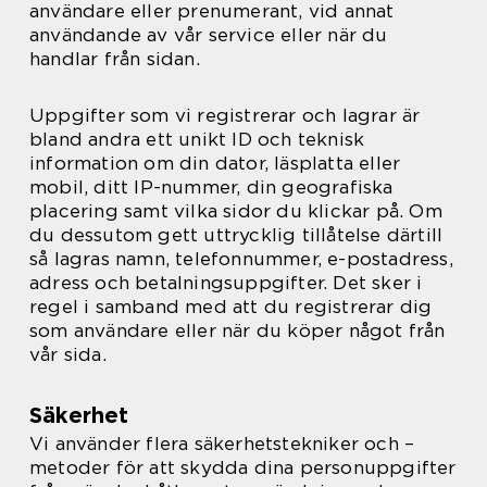
användare eller prenumerant, vid annat
användande av vår service eller när du
handlar från sidan.
Uppgifter som vi registrerar och lagrar är
bland andra ett unikt ID och teknisk
information om din dator, läsplatta eller
mobil, ditt IP-nummer, din geografiska
placering samt vilka sidor du klickar på. Om
du dessutom gett uttrycklig tillåtelse därtill
så lagras namn, telefonnummer, e-postadress,
adress och betalningsuppgifter. Det sker i
regel i samband med att du registrerar dig
som användare eller när du köper något från
vår sida.
Säkerhet
Vi använder flera säkerhetstekniker och –
metoder för att skydda dina personuppgifter