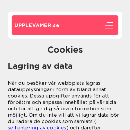
UPPLEVAMER.
se
Cookies
Lagring av data
När du besöker vår webbplats lagras
dataupplysningar i form av bland annat
cookies. Dessa uppgifter används för att
förbättra och anpassa innehållet på vår sida
och för att ge dig så bra information som
möjligt. Om du inte vill att vi lagrar data bör
du radera de cookies som samlats (
se hantering av cookies
) och därefter