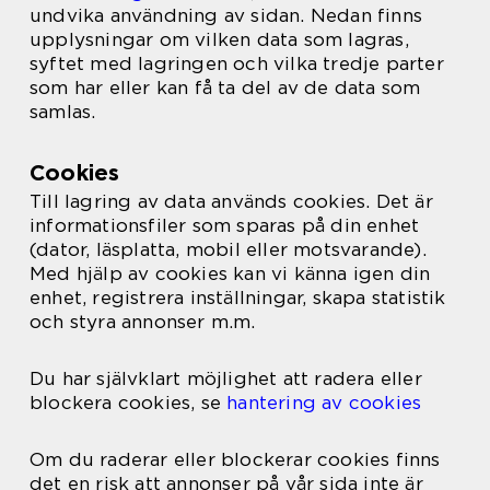
undvika användning av sidan. Nedan finns
upplysningar om vilken data som lagras,
syftet med lagringen och vilka tredje parter
som har eller kan få ta del av de data som
samlas.
Cookies
Till lagring av data används cookies. Det är
informationsfiler som sparas på din enhet
(dator, läsplatta, mobil eller motsvarande).
Med hjälp av cookies kan vi känna igen din
enhet, registrera inställningar, skapa statistik
och styra annonser m.m.
Du har självklart möjlighet att radera eller
blockera cookies, se
hantering av cookies
Om du raderar eller blockerar cookies finns
det en risk att annonser på vår sida inte är