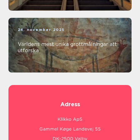
24. november 2025
Världens mest unika grottmålningar att
utforska
Adress