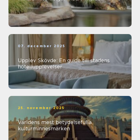
07. december 2025
Upplev Skövde: En guide till stadens
hotellupplevelser
25. november 2025
Världens mest betydelsefulla
kulturminnesmärken