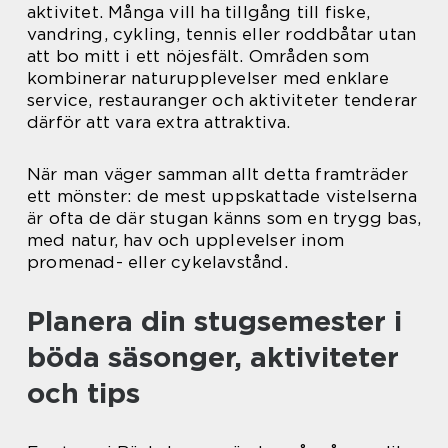
aktivitet. Många vill ha tillgång till fiske,
vandring, cykling, tennis eller roddbåtar utan
att bo mitt i ett nöjesfält. Områden som
kombinerar naturupplevelser med enklare
service, restauranger och aktiviteter tenderar
därför att vara extra attraktiva.
När man väger samman allt detta framträder
ett mönster: de mest uppskattade vistelserna
är ofta de där stugan känns som en trygg bas,
med natur, hav och upplevelser inom
promenad- eller cykelavstånd.
Planera din stugsemester i
böda säsonger, aktiviteter
och tips