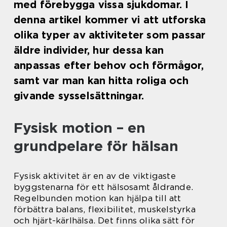
med förebygga vissa sjukdomar. I
denna artikel kommer vi att utforska
olika typer av aktiviteter som passar
äldre individer, hur dessa kan
anpassas efter behov och förmågor,
samt var man kan hitta roliga och
givande sysselsättningar.
Fysisk motion – en
grundpelare för hälsan
Fysisk aktivitet är en av de viktigaste
byggstenarna för ett hälsosamt åldrande.
Regelbunden motion kan hjälpa till att
förbättra balans, flexibilitet, muskelstyrka
och hjärt-kärlhälsa. Det finns olika sätt för