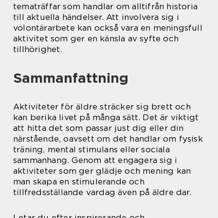
tematräffar som handlar om alltifrån historia
till aktuella händelser. Att involvera sig i
volontärarbete kan också vara en meningsfull
aktivitet som ger en känsla av syfte och
tillhörighet.
Sammanfattning
Aktiviteter för äldre sträcker sig brett och
kan berika livet på många sätt. Det är viktigt
att hitta det som passar just dig eller din
närstående, oavsett om det handlar om fysisk
träning, mental stimulans eller sociala
sammanhang. Genom att engagera sig i
aktiviteter som ger glädje och mening kan
man skapa en stimulerande och
tillfredsställande vardag även på äldre dar.
Letar du efter inspirerande och