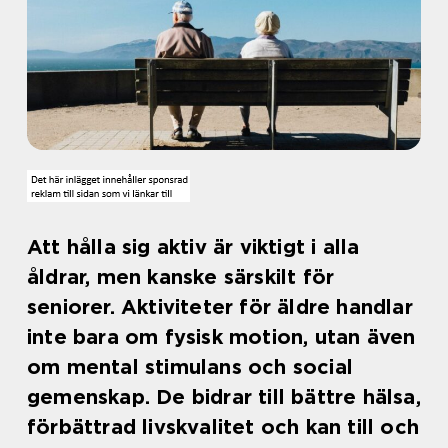
Att hålla sig aktiv är viktigt i alla
åldrar, men kanske särskilt för
seniorer. Aktiviteter för äldre handlar
inte bara om fysisk motion, utan även
om mental stimulans och social
gemenskap. De bidrar till bättre hälsa,
förbättrad livskvalitet och kan till och