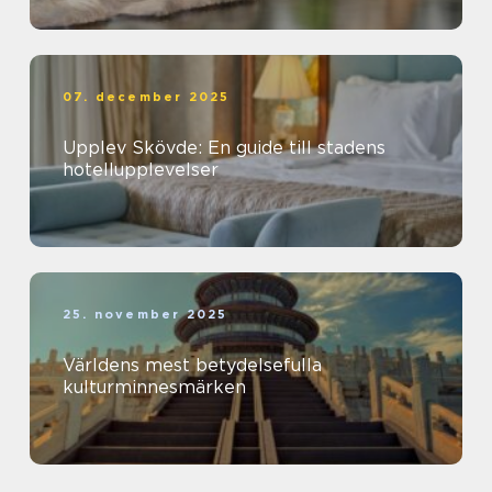
07. december 2025
Upplev Skövde: En guide till stadens
hotellupplevelser
25. november 2025
Världens mest betydelsefulla
kulturminnesmärken