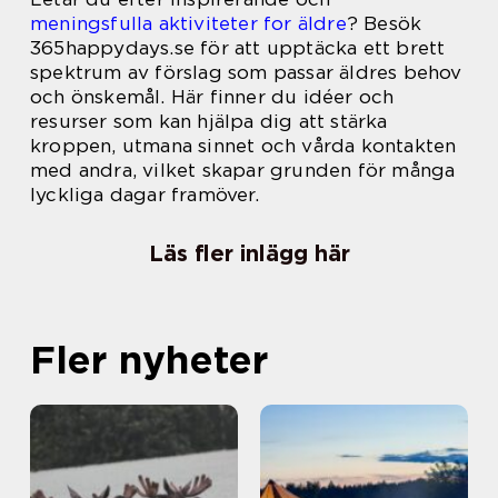
meningsfulla aktiviteter for äldre
? Besök
365happydays.se för att upptäcka ett brett
spektrum av förslag som passar äldres behov
och önskemål. Här finner du idéer och
resurser som kan hjälpa dig att stärka
kroppen, utmana sinnet och vårda kontakten
med andra, vilket skapar grunden för många
lyckliga dagar framöver.
Läs fler inlägg här
Fler nyheter