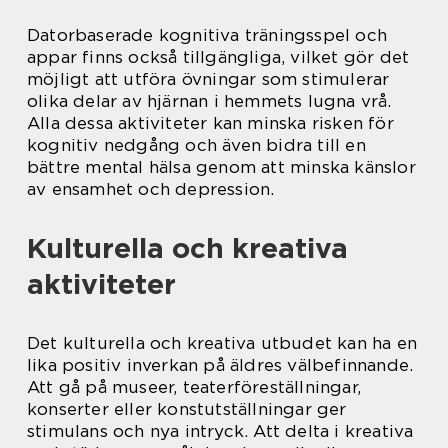
Datorbaserade kognitiva träningsspel och
appar finns också tillgängliga, vilket gör det
möjligt att utföra övningar som stimulerar
olika delar av hjärnan i hemmets lugna vrå.
Alla dessa aktiviteter kan minska risken för
kognitiv nedgång och även bidra till en
bättre mental hälsa genom att minska känslor
av ensamhet och depression.
Kulturella och kreativa
aktiviteter
Det kulturella och kreativa utbudet kan ha en
lika positiv inverkan på äldres välbefinnande.
Att gå på museer, teaterföreställningar,
konserter eller konstutställningar ger
stimulans och nya intryck. Att delta i kreativa