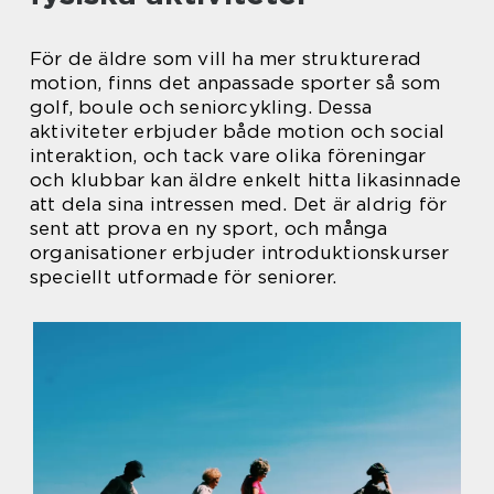
För de äldre som vill ha mer strukturerad
motion, finns det anpassade sporter så som
golf, boule och seniorcykling. Dessa
aktiviteter erbjuder både motion och social
interaktion, och tack vare olika föreningar
och klubbar kan äldre enkelt hitta likasinnade
att dela sina intressen med. Det är aldrig för
sent att prova en ny sport, och många
organisationer erbjuder introduktionskurser
speciellt utformade för seniorer.