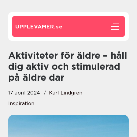
UPPLEVAMER.
se
Aktiviteter för äldre – håll
dig aktiv och stimulerad
på äldre dar
17 april 2024
Karl Lindgren
Inspiration