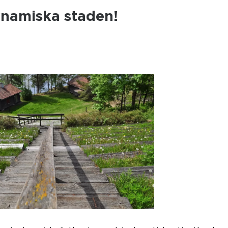
ynamiska staden!