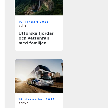
10. januari 2026
admin
Utforska fjordar
och vattenfall
med familjen
19. december 2025
admin