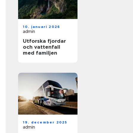
10. januari 2026
admin
Utforska fjordar
och vattenfall
med familjen
19. december 2025
admin