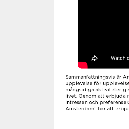
Sammanfattningsvis är A
upplevelse för upplevelse
mångsidiga aktiviteter ge
livet. Genom att erbjuda 
intressen och preferenser.
Amsterdam” har att erbjud