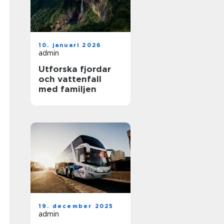
10. januari 2026
admin
Utforska fjordar
och vattenfall
med familjen
19. december 2025
admin