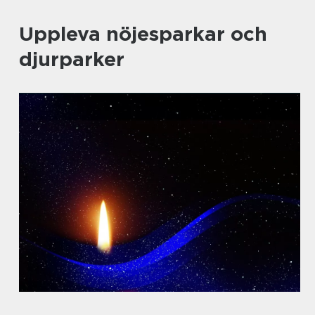
Uppleva nöjesparkar och
djurparker