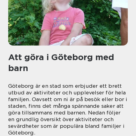
Att göra i Göteborg med
barn
Göteborg är en stad som erbjuder ett brett
utbud av aktiviteter och upplevelser för hela
familjen. Oavsett om ni är på besök eller bor i
staden, finns det många spännande saker att
göra tillsammans med barnen. Nedan följer
en grundlig översikt över aktiviteter och
sevärdheter som är populära bland familjer i
Göteborg.