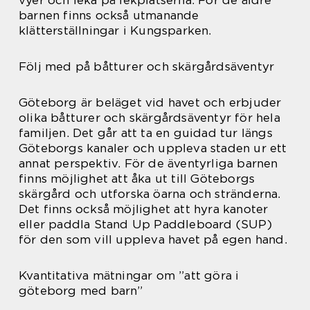
barnen finns också utmanande
klätterställningar i Kungsparken.
Följ med på båtturer och skärgårdsäventyr
Göteborg är beläget vid havet och erbjuder
olika båtturer och skärgårdsäventyr för hela
familjen. Det går att ta en guidad tur längs
Göteborgs kanaler och uppleva staden ur ett
annat perspektiv. För de äventyrliga barnen
finns möjlighet att åka ut till Göteborgs
skärgård och utforska öarna och stränderna.
Det finns också möjlighet att hyra kanoter
eller paddla Stand Up Paddleboard (SUP)
för den som vill uppleva havet på egen hand.
Kvantitativa mätningar om ”att göra i
göteborg med barn”