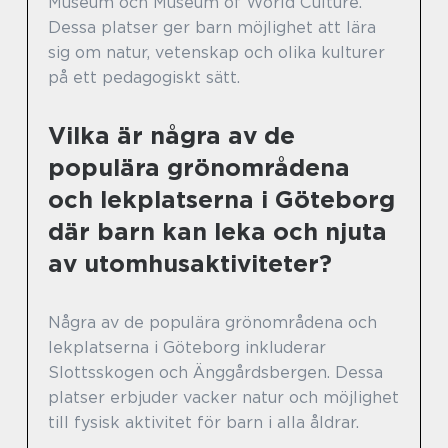
Museum och Museum of World Culture.
Dessa platser ger barn möjlighet att lära
sig om natur, vetenskap och olika kulturer
på ett pedagogiskt sätt.
Vilka är några av de
populära grönområdena
och lekplatserna i Göteborg
där barn kan leka och njuta
av utomhusaktiviteter?
Några av de populära grönområdena och
lekplatserna i Göteborg inkluderar
Slottsskogen och Änggårdsbergen. Dessa
platser erbjuder vacker natur och möjlighet
till fysisk aktivitet för barn i alla åldrar.