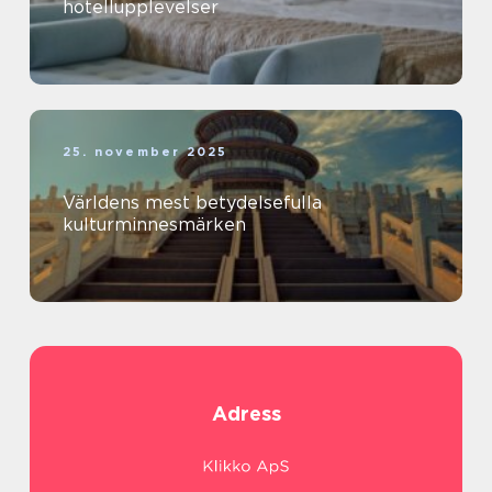
hotellupplevelser
25. november 2025
Världens mest betydelsefulla
kulturminnesmärken
Adress