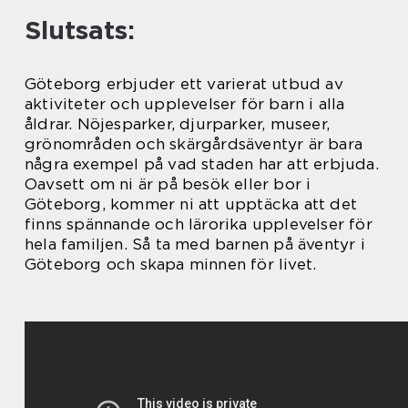
Slutsats:
Göteborg erbjuder ett varierat utbud av
aktiviteter och upplevelser för barn i alla
åldrar. Nöjesparker, djurparker, museer,
grönområden och skärgårdsäventyr är bara
några exempel på vad staden har att erbjuda.
Oavsett om ni är på besök eller bor i
Göteborg, kommer ni att upptäcka att det
finns spännande och lärorika upplevelser för
hela familjen. Så ta med barnen på äventyr i
Göteborg och skapa minnen för livet.