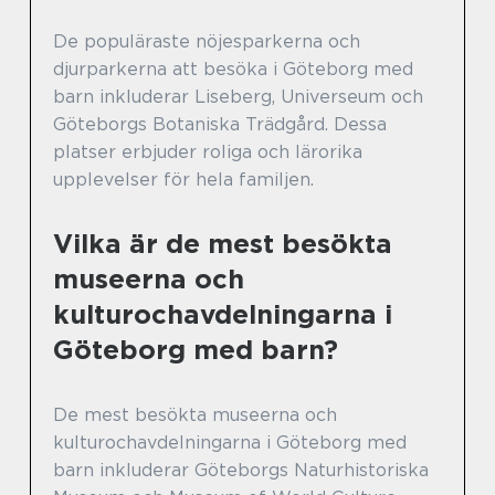
De populäraste nöjesparkerna och
djurparkerna att besöka i Göteborg med
barn inkluderar Liseberg, Universeum och
Göteborgs Botaniska Trädgård. Dessa
platser erbjuder roliga och lärorika
upplevelser för hela familjen.
Vilka är de mest besökta
museerna och
kulturochavdelningarna i
Göteborg med barn?
De mest besökta museerna och
kulturochavdelningarna i Göteborg med
barn inkluderar Göteborgs Naturhistoriska