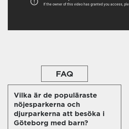
FAQ
Vilka är de populäraste
nöjesparkerna och
djurparkerna att besöka i
Göteborg med barn?