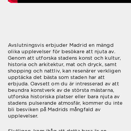
Avslutningsvis erbjuder Madrid en mängd
olika upplevelser för besökare att njuta av.
Genom att utforska stadens konst och kultur,
historia och arkitektur, mat och dryck, samt
shopping och nattliv, kan resenärer verkligen
upptäcka det bästa som staden har att
erbjuda. Oavsett om du är intresserad av att
beundra konstverk av de största mästarna,
utforska historiska platser eller bara njuta av
stadens pulserande atmosfär, kommer du inte
bli besviken på Madrids mångfald av
upplevelser.