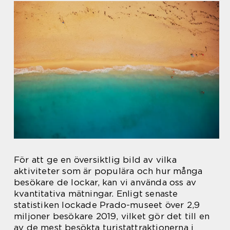
För att ge en översiktlig bild av vilka
aktiviteter som är populära och hur många
besökare de lockar, kan vi använda oss av
kvantitativa mätningar. Enligt senaste
statistiken lockade Prado-museet över 2,9
miljoner besökare 2019, vilket gör det till en
av de mest besökta turistattraktionerna i