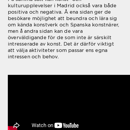
kulturupplevelser i Madrid också vara både
positiva och negativa. Å ena sidan ger de
besökare möjlighet att beundra och lära sig
om kända konstverk och Spanska konstnärer,
men å andra sidan kan de vara
överväldigande för de som inte är särskilt
intresserade av konst. Det är därför viktigt
att välja aktiviteter som passar ens egna
intressen och behov.