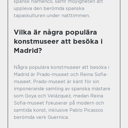
spansk flamenco, samt möjligheten att
uppleva den berömda spanska
tapaskulturen under natttimmen.
Vilka är några populära
konstmuseer att besöka i
Madrid?
Några populära konstmuseer att besöka i
Madrid är Prado-museet och Reina Sofia-
museet. Prado-museet är känt för sin
imponerande samling av spanska mästare
som Goya och Velázquez, medan Reina
Sofia-museet fokuserar på modern och
samtida konst, inklusive Pablo Picassos
berömda verk Guernica.