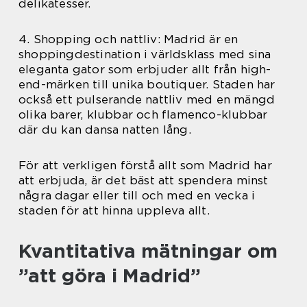
delikatesser.
4. Shopping och nattliv: Madrid är en
shoppingdestination i världsklass med sina
eleganta gator som erbjuder allt från high-
end-märken till unika boutiquer. Staden har
också ett pulserande nattliv med en mängd
olika barer, klubbar och flamenco-klubbar
där du kan dansa natten lång.
För att verkligen förstå allt som Madrid har
att erbjuda, är det bäst att spendera minst
några dagar eller till och med en vecka i
staden för att hinna uppleva allt.
Kvantitativa mätningar om
”att göra i Madrid”