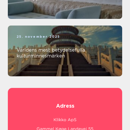
25. november 2025
Världens mest betydelsefulla
kulturminnesmärken
Adress