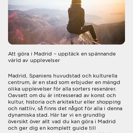
Att göra i Madrid – upptäck en spännande
värld av upplevelser
Madrid, Spaniens huvudstad och kulturella
centrum, är en stad som erbjuder en mängd
olika upplevelser för alla sorters resenärer.
Oavsett om du är intresserad av konst och
kultur, historia och arkitektur eller shopping
och nattliv, så finns det något för alla i denna
dynamiska stad. Här tar vi en grundlig
översikt över allt vad du kan göra i Madrid
och ger dig en komplett guide till