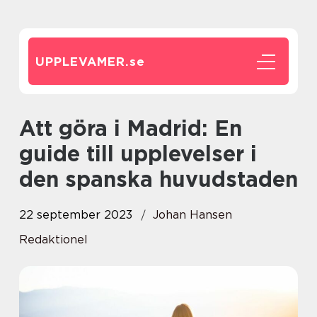
UPPLEVAMER.
se
Att göra i Madrid: En
guide till upplevelser i
den spanska huvudstaden
22 september 2023
Johan Hansen
Redaktionel