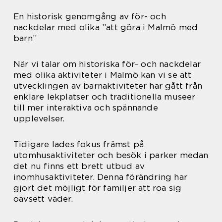
En historisk genomgång av för- och
nackdelar med olika ”att göra i Malmö med
barn”
När vi talar om historiska för- och nackdelar
med olika aktiviteter i Malmö kan vi se att
utvecklingen av barnaktiviteter har gått från
enklare lekplatser och traditionella museer
till mer interaktiva och spännande
upplevelser.
Tidigare lades fokus främst på
utomhusaktiviteter och besök i parker medan
det nu finns ett brett utbud av
inomhusaktiviteter. Denna förändring har
gjort det möjligt för familjer att roa sig
oavsett väder.