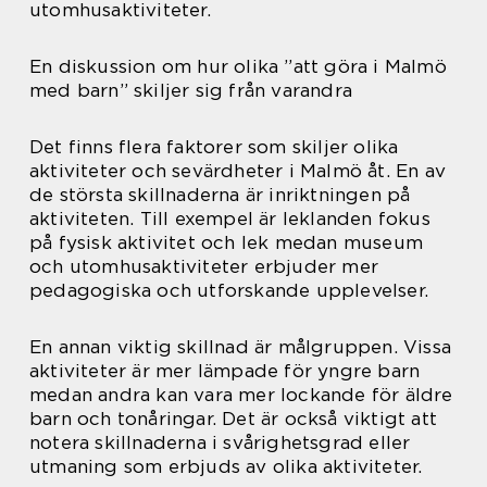
utomhusaktiviteter.
En diskussion om hur olika ”att göra i Malmö
med barn” skiljer sig från varandra
Det finns flera faktorer som skiljer olika
aktiviteter och sevärdheter i Malmö åt. En av
de största skillnaderna är inriktningen på
aktiviteten. Till exempel är leklanden fokus
på fysisk aktivitet och lek medan museum
och utomhusaktiviteter erbjuder mer
pedagogiska och utforskande upplevelser.
En annan viktig skillnad är målgruppen. Vissa
aktiviteter är mer lämpade för yngre barn
medan andra kan vara mer lockande för äldre
barn och tonåringar. Det är också viktigt att
notera skillnaderna i svårighetsgrad eller
utmaning som erbjuds av olika aktiviteter.