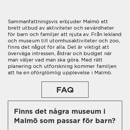
Sammanfattningsvis erbjuder Malmö ett
brett utbud av aktiviteter och sevärdheter
för barn och familjer att njuta av. Från lekland
och museum till utomhusaktiviteter och zoo,
finns det något för alla. Det är viktigt att
överväga intressen, åldrar och budget när
man väljer vad man ska göra. Med rätt
planering och utforskning kommer familjen
att ha en oförglömlig upplevelse i Malmö.
FAQ
Finns det några museum i
Malmö som passar för barn?