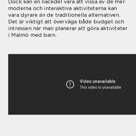
Dock kan en nackdel vara att vissa av de mer
moderna och interaktiva aktiviteterna kan
vara dyrare än de traditionella alternativen.
Det är viktigt att överväga både budget och
intressen när man planerar att göra aktiviteter
i Malmö med barn.