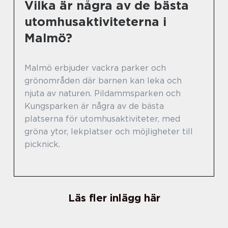
Vilka är några av de bästa
utomhusaktiviteterna i
Malmö?
Malmö erbjuder vackra parker och
grönområden där barnen kan leka och
njuta av naturen. Pildammsparken och
Kungsparken är några av de bästa
platserna för utomhusaktiviteter, med
gröna ytor, lekplatser och möjligheter till
picknick.
Läs fler inlägg här