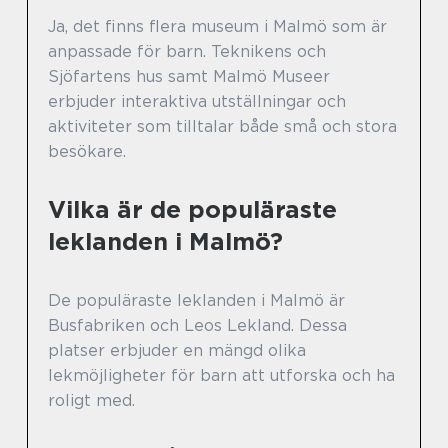
Ja, det finns flera museum i Malmö som är
anpassade för barn. Teknikens och
Sjöfartens hus samt Malmö Museer
erbjuder interaktiva utställningar och
aktiviteter som tilltalar både små och stora
besökare.
Vilka är de populäraste
leklanden i Malmö?
De populäraste leklanden i Malmö är
Busfabriken och Leos Lekland. Dessa
platser erbjuder en mängd olika
lekmöjligheter för barn att utforska och ha
roligt med.