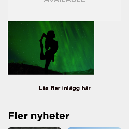
Läs fler inlägg här
Fler nyheter