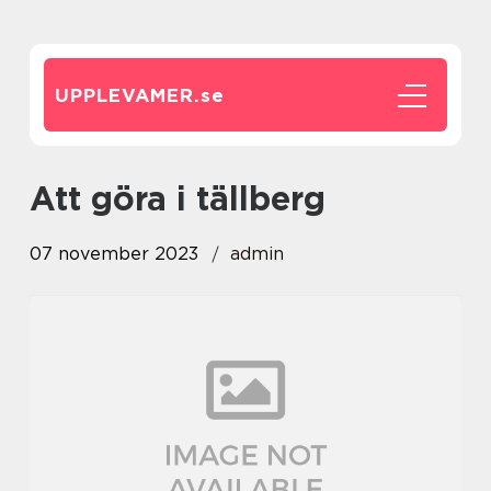
UPPLEVAMER.
se
att göra i tällberg
07 november 2023
admin