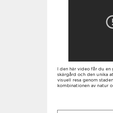
I den här video får du en
skärgård och den unika a
visuell resa genom stade
kombinationen av natur o