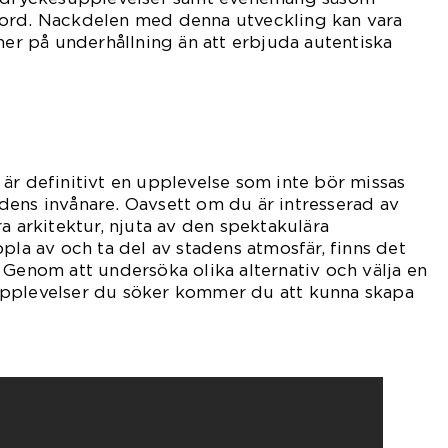
ord. Nackdelen med denna utveckling kan vara
 mer på underhållning än att erbjuda autentiska
är definitivt en upplevelse som inte bör missas
dens invånare. Oavsett om du är intresserad av
a arkitektur, njuta av den spektakulära
pla av och ta del av stadens atmosfär, finns det
 Genom att undersöka olika alternativ och välja en
pplevelser du söker kommer du att kunna skapa