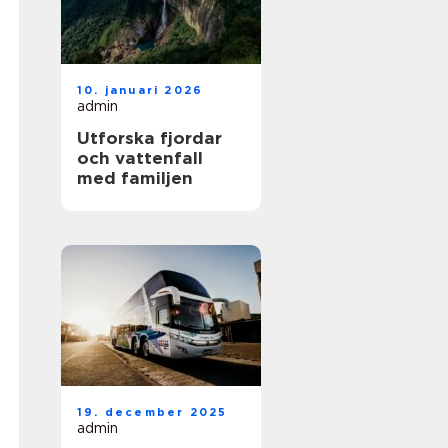
10. januari 2026
admin
Utforska fjordar
och vattenfall
med familjen
19. december 2025
admin