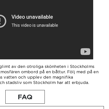
 glimt av den otroliga skönheten i Stockholms
tmosfären ombord på en båttur. Följ med på en
ns vatten och upplev den magnifika
ch stadsliv som Stockholm har att erbjuda.
FAQ