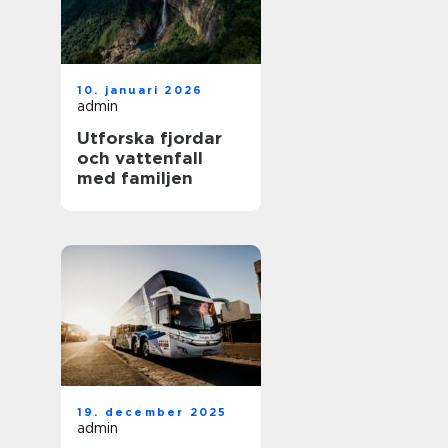
10. januari 2026
admin
Utforska fjordar
och vattenfall
med familjen
19. december 2025
admin