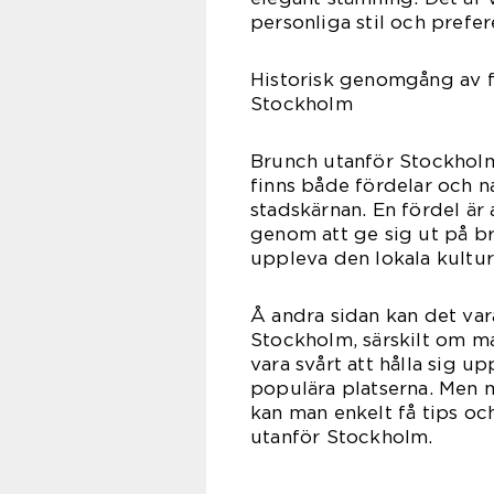
personliga stil och prefer
Historisk genomgång av f
Stockholm
Brunch utanför Stockholm 
finns både fördelar och n
stadskärnan. En fördel ä
genom att ge sig ut på br
uppleva den lokala kultur
Å andra sidan kan det var
Stockholm, särskilt om m
vara svårt att hålla sig
populära platserna. Men 
kan man enkelt få tips oc
utanför Stockholm.