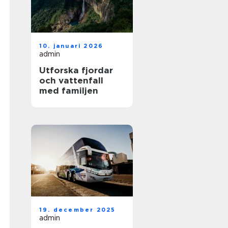
10. januari 2026
admin
Utforska fjordar
och vattenfall
med familjen
19. december 2025
admin