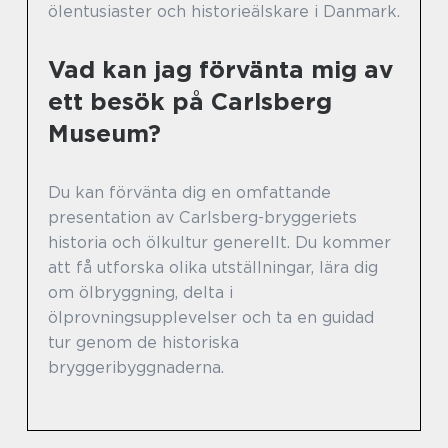
ölentusiaster och historieälskare i Danmark.
Vad kan jag förvänta mig av
ett besök på Carlsberg
Museum?
Du kan förvänta dig en omfattande
presentation av Carlsberg-bryggeriets
historia och ölkultur generellt. Du kommer
att få utforska olika utställningar, lära dig
om ölbryggning, delta i
ölprovningsupplevelser och ta en guidad
tur genom de historiska
bryggeribyggnaderna.