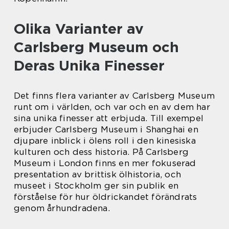
Olika Varianter av
Carlsberg Museum och
Deras Unika Finesser
Det finns flera varianter av Carlsberg Museum
runt om i världen, och var och en av dem har
sina unika finesser att erbjuda. Till exempel
erbjuder Carlsberg Museum i Shanghai en
djupare inblick i ölens roll i den kinesiska
kulturen och dess historia. På Carlsberg
Museum i London finns en mer fokuserad
presentation av brittisk ölhistoria, och
museet i Stockholm ger sin publik en
förståelse för hur öldrickandet förändrats
genom århundradena.