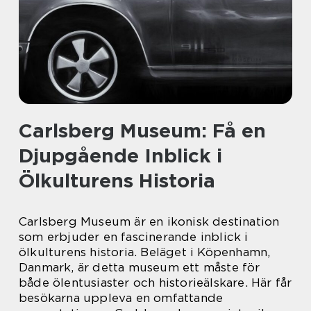
Carlsberg Museum: Få en
Djupgående Inblick i
Ölkulturens Historia
Carlsberg Museum är en ikonisk destination
som erbjuder en fascinerande inblick i
ölkulturens historia. Beläget i Köpenhamn,
Danmark, är detta museum ett måste för
både ölentusiaster och historieälskare. Här får
besökarna uppleva en omfattande