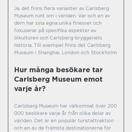
Ja, det finns flera varianter av Carlsberg
Museum runt om i världen. Var och en av
dem har sina egna unika finesser och
fokuserar på specifika aspekter av
ölkulturen och Carlsberg-bryggeriets
historia. Till exempel finns det Carlsberg
Museum i Shanghai, London och Stockholm.
Hur många besökare tar
Carlsberg Museum emot
varje år?
Carlsberg Museum har välkomnat över 200
000 besökare varje år från olika delar av
världen. Det är en populär turistattraktion
och en av de främsta destinationerna för