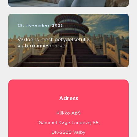
25. november 2025
Världens mest betydelsefulla
kulturminnesmärken
Adress