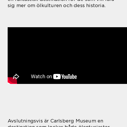
sig mer om ölkulturen och dess historia.
Avslutningsvis är Carlsberg Museum en