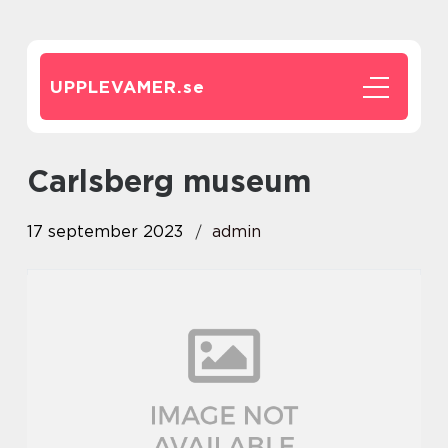
UPPLEVAMER.
se
carlsberg museum
17 september 2023
admin