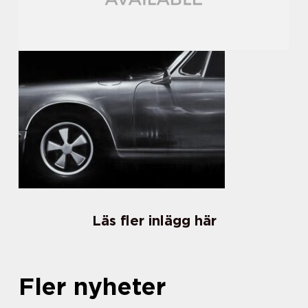
Läs fler inlägg här
Fler nyheter