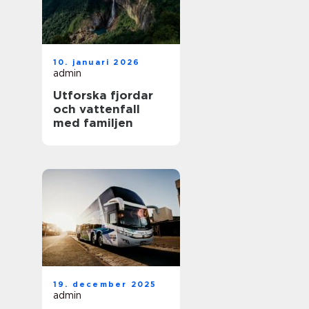
10. januari 2026
admin
Utforska fjordar
och vattenfall
med familjen
19. december 2025
admin