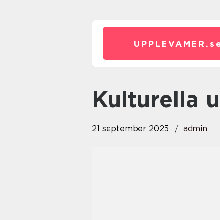
UPPLEVAMER.
s
Kulturella
21 september 2025
admin