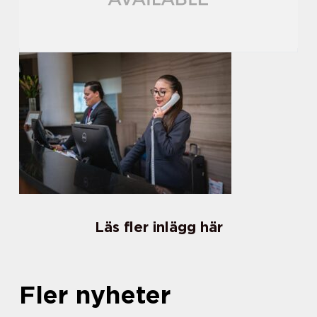
Läs fler inlägg här
Fler nyheter