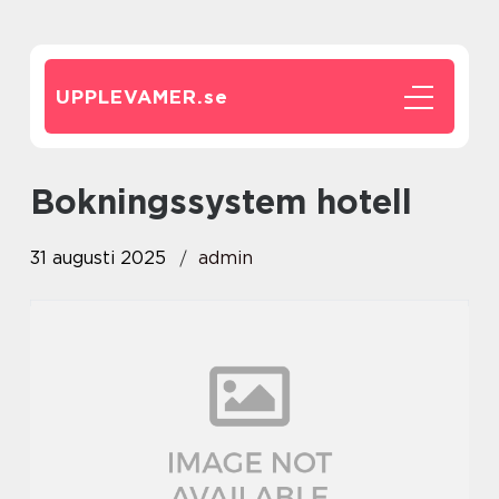
UPPLEVAMER.
se
Bokningssystem hotell
31 augusti 2025
admin