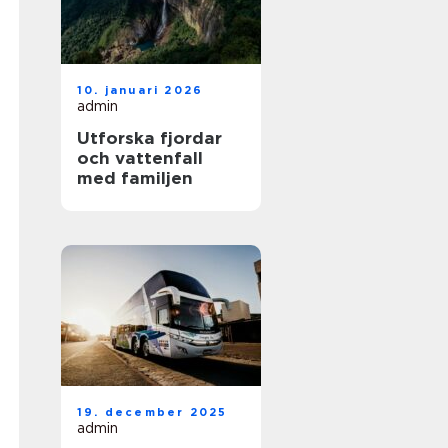
10. januari 2026
admin
Utforska fjordar
och vattenfall
med familjen
19. december 2025
admin