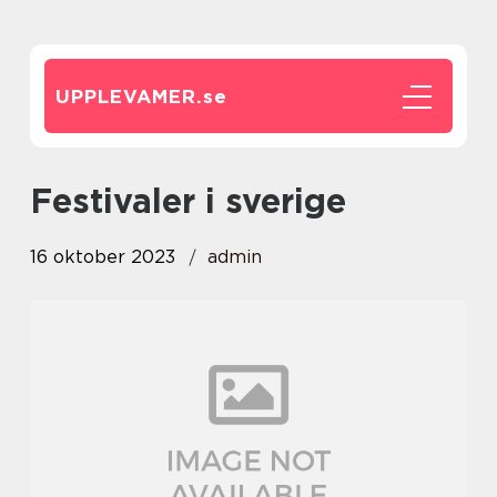
UPPLEVAMER.
se
festivaler i sverige
16 oktober 2023
admin