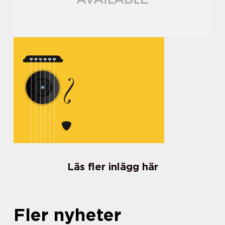
Läs fler inlägg här
Fler nyheter