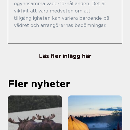
ogynnsamma väderförhållanden. Det är
viktigt att vara medveten om att
tillgängligheten kan variera beroende på
vädret och arrangörernas bedömningar.
Läs fler inlägg här
Fler nyheter