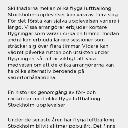
Skillnaderna mellan olika flyga luftballong
Stockholm-upplevelser kan vara av flera slag.
För det första kan själva upplevelsen variera i
längd. Vissa arrangörer erbjuder kortare
flygningar som varar i cirka en timme, medan
andra kan erbjuda längre sessioner som
sträcker sig över flera timmar. Vidare kan
vädret påverka rutten och utsikten under
flygningen, så det är viktigt att vara
medveten om att de olika arrangörerna kan
ha olika alternativ beroende på
väderförhållandena.
En historisk genomgång av för- och
nackdelar med olika flyga luftballong
Stockholm-upplevelser
Under de senaste åren har flyga luftballong
Stockholm blivit alltmer populärt. Det finns