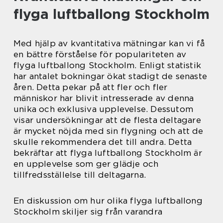
flyga luftballong Stockholm
Med hjälp av kvantitativa mätningar kan vi få
en bättre förståelse för populariteten av
flyga luftballong Stockholm. Enligt statistik
har antalet bokningar ökat stadigt de senaste
åren. Detta pekar på att fler och fler
människor har blivit intresserade av denna
unika och exklusiva upplevelse. Dessutom
visar undersökningar att de flesta deltagare
är mycket nöjda med sin flygning och att de
skulle rekommendera det till andra. Detta
bekräftar att flyga luftballong Stockholm är
en upplevelse som ger glädje och
tillfredsställelse till deltagarna.
En diskussion om hur olika flyga luftballong
Stockholm skiljer sig från varandra