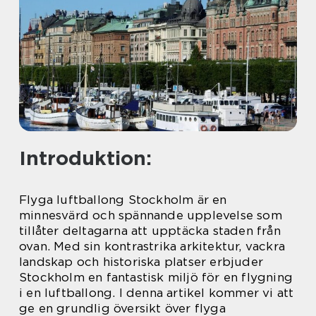
Introduktion:
Flyga luftballong Stockholm är en
minnesvärd och spännande upplevelse som
tillåter deltagarna att upptäcka staden från
ovan. Med sin kontrastrika arkitektur, vackra
landskap och historiska platser erbjuder
Stockholm en fantastisk miljö för en flygning
i en luftballong. I denna artikel kommer vi att
ge en grundlig översikt över flyga