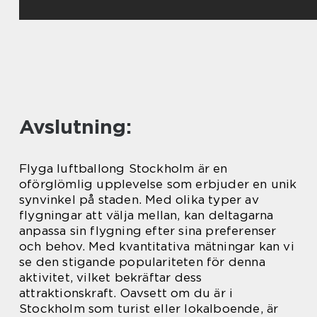
Avslutning:
Flyga luftballong Stockholm är en
oförglömlig upplevelse som erbjuder en unik
synvinkel på staden. Med olika typer av
flygningar att välja mellan, kan deltagarna
anpassa sin flygning efter sina preferenser
och behov. Med kvantitativa mätningar kan vi
se den stigande populariteten för denna
aktivitet, vilket bekräftar dess
attraktionskraft. Oavsett om du är i
Stockholm som turist eller lokalboende, är