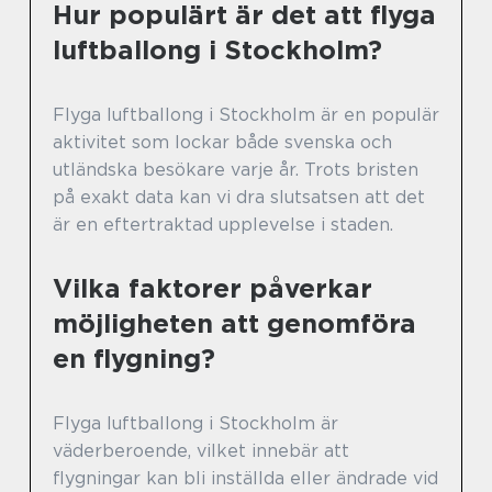
Hur populärt är det att flyga
luftballong i Stockholm?
Flyga luftballong i Stockholm är en populär
aktivitet som lockar både svenska och
utländska besökare varje år. Trots bristen
på exakt data kan vi dra slutsatsen att det
är en eftertraktad upplevelse i staden.
Vilka faktorer påverkar
möjligheten att genomföra
en flygning?
Flyga luftballong i Stockholm är
väderberoende, vilket innebär att
flygningar kan bli inställda eller ändrade vid