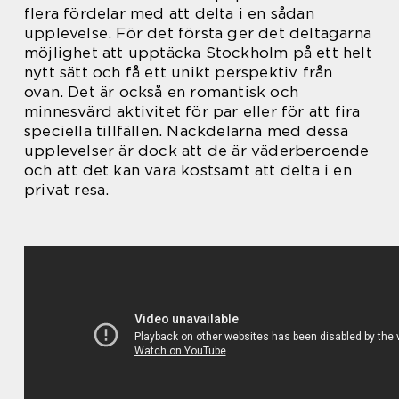
flera fördelar med att delta i en sådan
upplevelse. För det första ger det deltagarna
möjlighet att upptäcka Stockholm på ett helt
nytt sätt och få ett unikt perspektiv från
ovan. Det är också en romantisk och
minnesvärd aktivitet för par eller för att fira
speciella tillfällen. Nackdelarna med dessa
upplevelser är dock att de är väderberoende
och att det kan vara kostsamt att delta i en
privat resa.