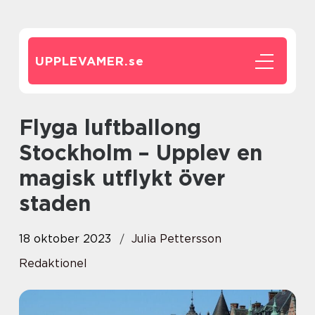
UPPLEVAMER.
se
Flyga luftballong
Stockholm – Upplev en
magisk utflykt över
staden
18 oktober 2023
Julia Pettersson
Redaktionel