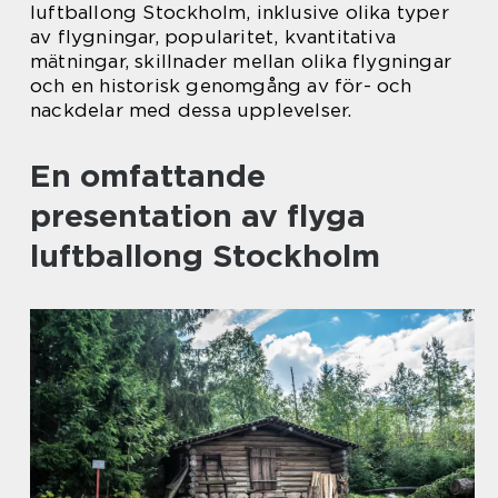
luftballong Stockholm, inklusive olika typer
av flygningar, popularitet, kvantitativa
mätningar, skillnader mellan olika flygningar
och en historisk genomgång av för- och
nackdelar med dessa upplevelser.
En omfattande
presentation av flyga
luftballong Stockholm