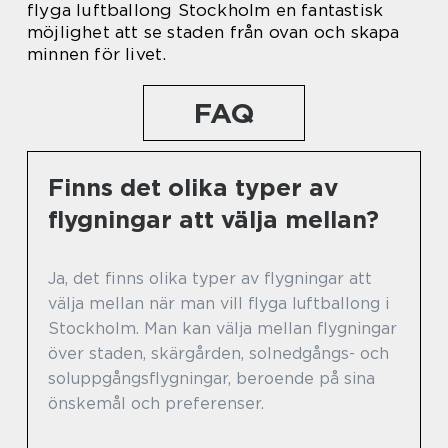
flyga luftballong Stockholm en fantastisk
möjlighet att se staden från ovan och skapa
minnen för livet.
FAQ
Finns det olika typer av
flygningar att välja mellan?
Ja, det finns olika typer av flygningar att
välja mellan när man vill flyga luftballong i
Stockholm. Man kan välja mellan flygningar
över staden, skärgården, solnedgångs- och
soluppgångsflygningar, beroende på sina
önskemål och preferenser.