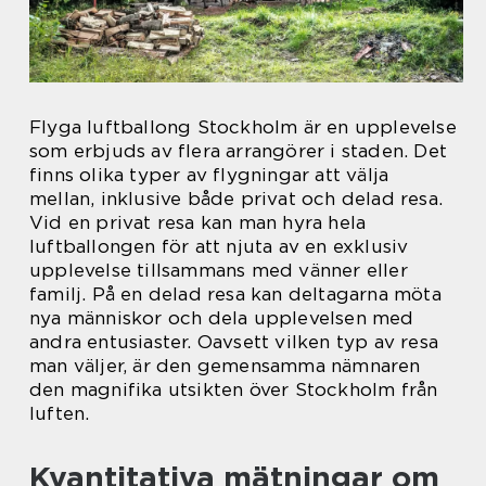
Flyga luftballong Stockholm är en upplevelse
som erbjuds av flera arrangörer i staden. Det
finns olika typer av flygningar att välja
mellan, inklusive både privat och delad resa.
Vid en privat resa kan man hyra hela
luftballongen för att njuta av en exklusiv
upplevelse tillsammans med vänner eller
familj. På en delad resa kan deltagarna möta
nya människor och dela upplevelsen med
andra entusiaster. Oavsett vilken typ av resa
man väljer, är den gemensamma nämnaren
den magnifika utsikten över Stockholm från
luften.
Kvantitativa mätningar om