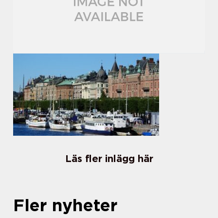
Läs fler inlägg här
Fler nyheter