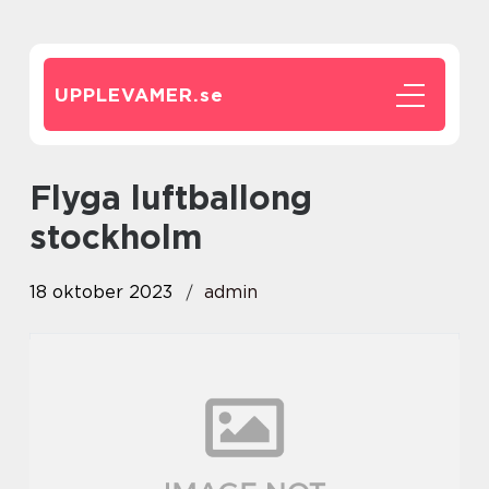
UPPLEVAMER.
se
flyga luftballong
stockholm
18 oktober 2023
admin