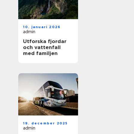
10. januari 2026
admin
Utforska fjordar
och vattenfall
med familjen
19. december 2025
admin