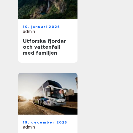
10. januari 2026
admin
Utforska fjordar
och vattenfall
med familjen
19. december 2025
admin