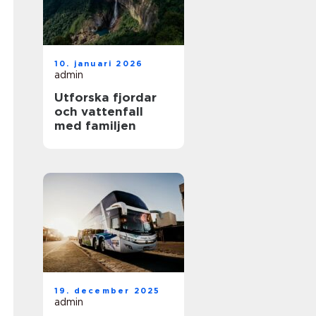
10. januari 2026
admin
Utforska fjordar
och vattenfall
med familjen
19. december 2025
admin