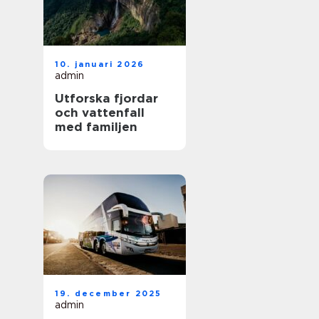
10. januari 2026
admin
Utforska fjordar
och vattenfall
med familjen
19. december 2025
admin