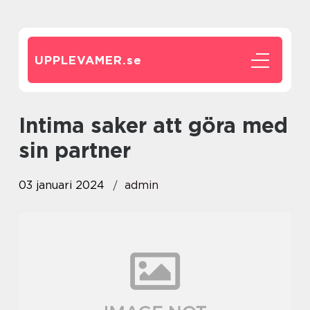
UPPLEVAMER.
se
intima saker att göra med
sin partner
03 januari 2024
admin