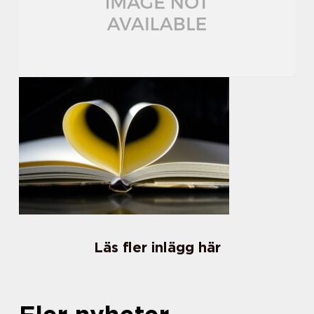
Läs fler inlägg här