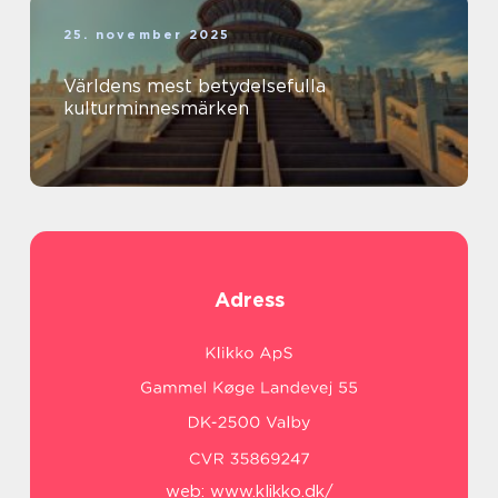
25. november 2025
Världens mest betydelsefulla
kulturminnesmärken
Adress
web:
www.klikko.dk/