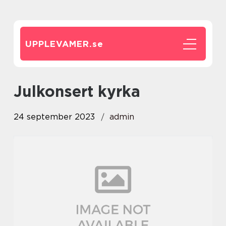
UPPLEVAMER.
se
julkonsert kyrka
24 september 2023
admin