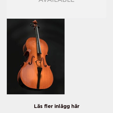
Läs fler inlägg här