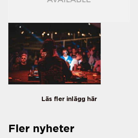
Läs fler inlägg här
Fler nyheter