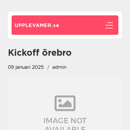
UPPLEVAMER.
se
kickoff örebro
09 januari 2025
admin