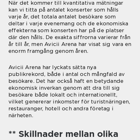
När det kommer till kvantitativa mätningar
kan vi titta på antalet konserter som hålls
varje år, det totala antalet besökare som
deltar i varje evenemang och de ekonomiska
effekterna som konserten har på de platser
där den hålls. De exakta siffrorna varierar från
år till år, men Avicii Arena har visat sig vara en
enorm framgång genom åren.
Avicii Arena har lyckats sätta nya
publikrekord, både i antal och mångfald av
besökare. Det har också haft en betydande
ekonomisk inverkan genom att dra till sig
besökare både lokalt och internationellt,
vilket genererar inkomster för turistnäringen,
restauranger, hotell och andra företag i
närheten.
** Skillnader mellan olika