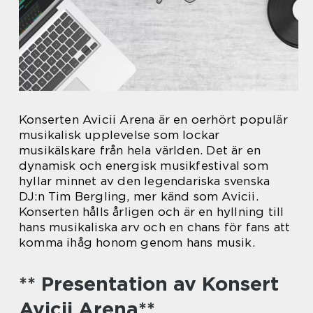
Konserten Avicii Arena är en oerhört populär
musikalisk upplevelse som lockar
musikälskare från hela världen. Det är en
dynamisk och energisk musikfestival som
hyllar minnet av den legendariska svenska
DJ:n Tim Bergling, mer känd som Avicii.
Konserten hålls årligen och är en hyllning till
hans musikaliska arv och en chans för fans att
komma ihåg honom genom hans musik.
** Presentation av Konsert
Avicii Arena**