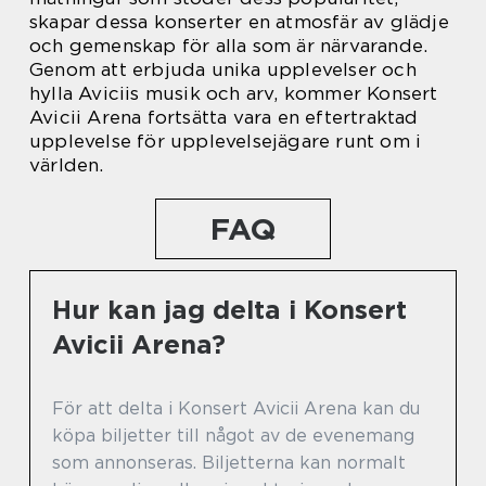
skapar dessa konserter en atmosfär av glädje
och gemenskap för alla som är närvarande.
Genom att erbjuda unika upplevelser och
hylla Aviciis musik och arv, kommer Konsert
Avicii Arena fortsätta vara en eftertraktad
upplevelse för upplevelsejägare runt om i
världen.
FAQ
Hur kan jag delta i Konsert
Avicii Arena?
För att delta i Konsert Avicii Arena kan du
köpa biljetter till något av de evenemang
som annonseras. Biljetterna kan normalt