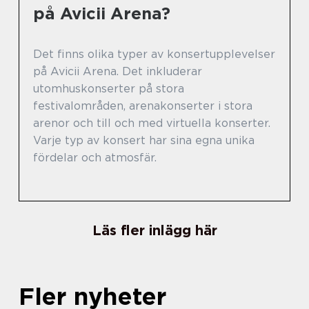
på Avicii Arena?
Det finns olika typer av konsertupplevelser
på Avicii Arena. Det inkluderar
utomhuskonserter på stora
festivalområden, arenakonserter i stora
arenor och till och med virtuella konserter.
Varje typ av konsert har sina egna unika
fördelar och atmosfär.
Läs fler inlägg här
Fler nyheter