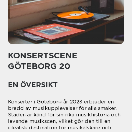
KONSERTSCENE
GÖTEBORG 20
EN ÖVERSIKT
Konserter i Göteborg år 2023 erbjuder en
bredd av musikupplevelser för alla smaker.
Staden är känd för sin rika musikhistoria och
levande musikscen, vilket gör den till en
idealisk destination för musikälskare och