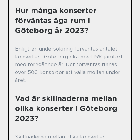
Hur många konserter
förväntas äga rum i
Göteborg år 2023?
Enligt en undersökning förväntas antalet
konserter i Göteborg öka med 15% jämfört
med föregående år. Det förväntas finnas
över 500 konserter att välja mellan under
året.
Vad är skillnaderna mellan
olika konserter i Göteborg
2023?
Skillnaderna mellan olika konserter i