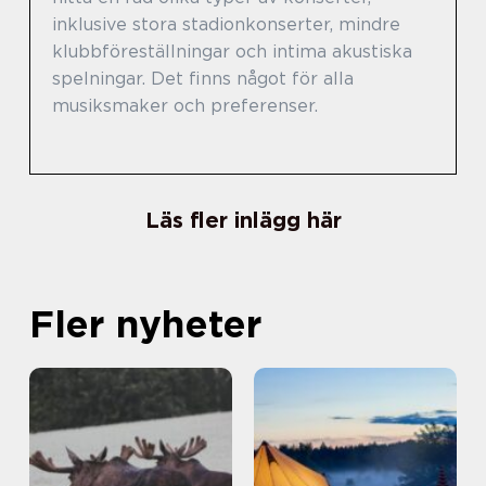
inklusive stora stadionkonserter, mindre
klubbföreställningar och intima akustiska
spelningar. Det finns något för alla
musiksmaker och preferenser.
Läs fler inlägg här
Fler nyheter