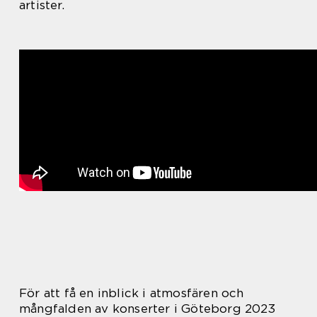
artister.
För att få en inblick i atmosfären och
mångfalden av konserter i Göteborg 2023