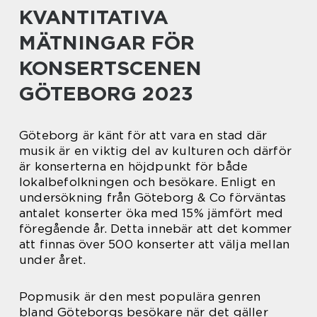
KVANTITATIVA
MÄTNINGAR FÖR
KONSERTSCENEN
GÖTEBORG 2023
Göteborg är känt för att vara en stad där
musik är en viktig del av kulturen och därför
är konserterna en höjdpunkt för både
lokalbefolkningen och besökare. Enligt en
undersökning från Göteborg & Co förväntas
antalet konserter öka med 15% jämfört med
föregående år. Detta innebär att det kommer
att finnas över 500 konserter att välja mellan
under året.
Popmusik är den mest populära genren
bland Göteborgs besökare när det gäller