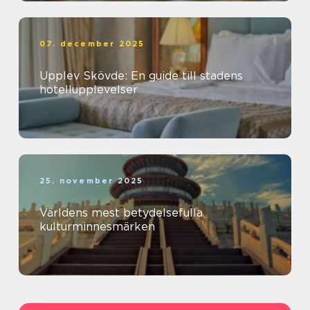
07. december 2025
Upplev Skövde: En guide till stadens
hotellupplevelser
25. november 2025
Världens mest betydelsefulla
kulturminnesmärken