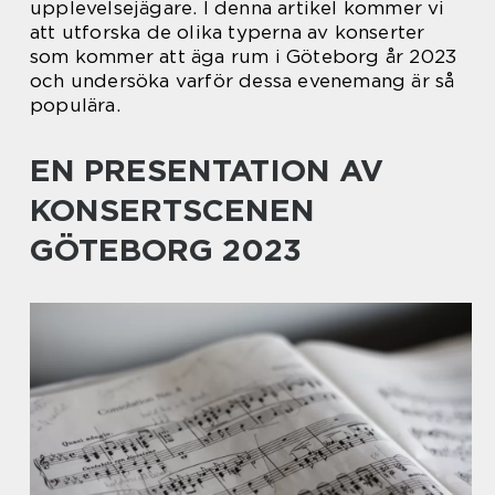
upplevelsejägare. I denna artikel kommer vi
att utforska de olika typerna av konserter
som kommer att äga rum i Göteborg år 2023
och undersöka varför dessa evenemang är så
populära.
EN PRESENTATION AV
KONSERTSCENEN
GÖTEBORG 2023