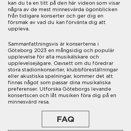
kan du ta en titt på den här videon som visar
några av de mest minnesvärda ögonblicken
från tidigare konserter och ger dig en
försmak av vad du kan förvänta dig att
uppleva.
Sammanfattningsvis är konserterna i
Göteborg 2023 en mångsidig och populär
upplevelse för alla musikälskare och
upplevelsejägare. Oavsett om du föredrar
stora stadionkonserter, klubbföreställningar
eller akustiska spelningar, kommer det att
finnas något som passar dina musikaliska
preferenser. Utforska Göteborgs levande
konsertscen och låt musiken föra dig på en
minnesvärd resa.
FAQ