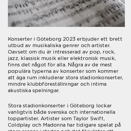
Konserter i Göteborg 2023 erbjuder ett brett
utbud av musikaliska genrer och artister.
Oavsett om du är intresserad av pop, rock,
jazz, klassisk musik eller elektronisk musik,
finns det något för alla. Några av de mest
populära typerna av konserter som kommer
att äga rum inkluderar stora stadionkonserter,
mindre klubbföreställningar och intima
akustiska spelningar.
Stora stadionkonserter i Göteborg lockar
vanligtvis både svenska och internationella
toppartister. Artister som Taylor Swift,
Coldplay och Madonna har tidigare spelat på