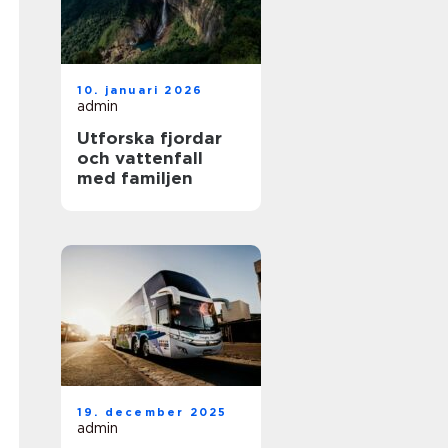
10. januari 2026
admin
Utforska fjordar
och vattenfall
med familjen
19. december 2025
admin