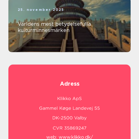
25. november 2025
Världens mest betydelsefulla
kulturminnesmärken
Adress
web:
www.klikko.dk/