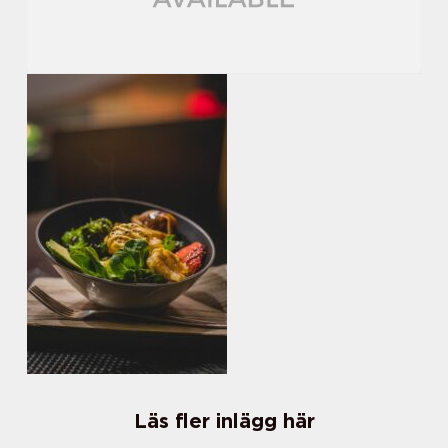
Läs fler inlägg här