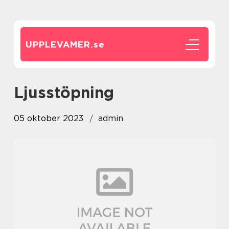
UPPLEVAMER.
se
ljusstöpning
05 oktober 2023
admin