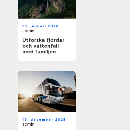
10. januari 2026
admin
Utforska fjordar
och vattenfall
med familjen
19. december 2025
admin