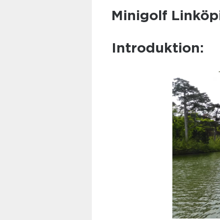
Minigolf Linköp
Introduktion: