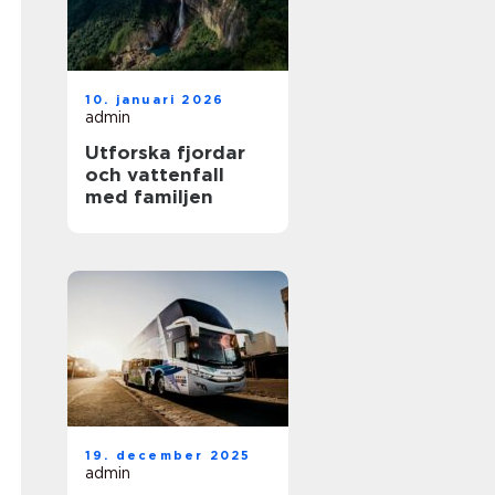
10. januari 2026
admin
Utforska fjordar
och vattenfall
med familjen
19. december 2025
admin