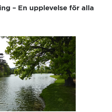
ing – En upplevelse för alla