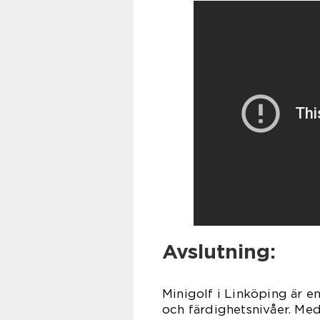
Avslutning:
Minigolf i Linköping är en
och färdighetsnivåer. Med