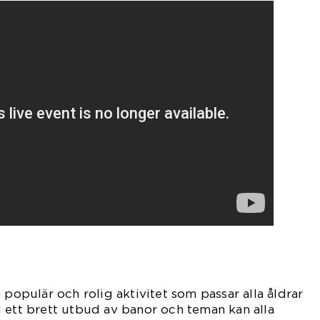
 populär och rolig aktivitet som passar alla åldrar
 ett brett utbud av banor och teman kan alla