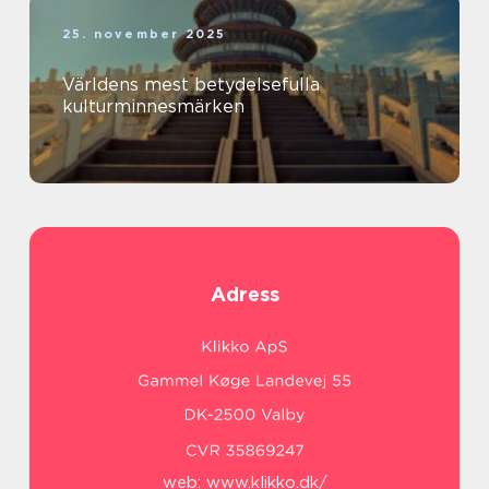
25. november 2025
Världens mest betydelsefulla
kulturminnesmärken
Adress
web:
www.klikko.dk/