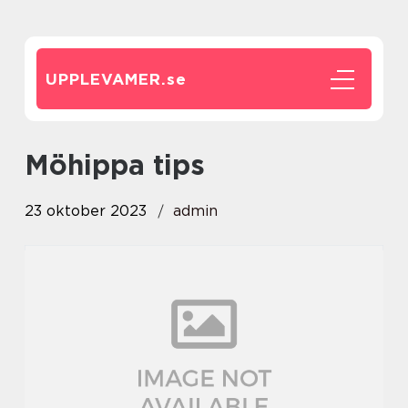
UPPLEVAMER.
se
möhippa tips
23 oktober 2023
admin