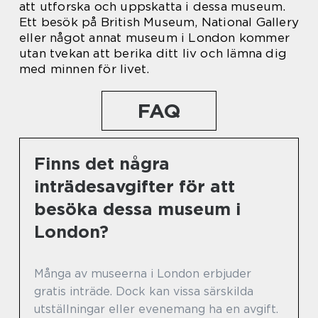
att utforska och uppskatta i dessa museum.
Ett besök på British Museum, National Gallery
eller något annat museum i London kommer
utan tvekan att berika ditt liv och lämna dig
med minnen för livet.
FAQ
Finns det några
inträdesavgifter för att
besöka dessa museum i
London?
Många av museerna i London erbjuder
gratis inträde. Dock kan vissa särskilda
utställningar eller evenemang ha en avgift.