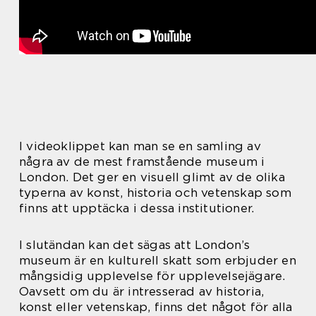
I videoklippet kan man se en samling av
några av de mest framstående museum i
London. Det ger en visuell glimt av de olika
typerna av konst, historia och vetenskap som
finns att upptäcka i dessa institutioner.
I slutändan kan det sägas att London’s
museum är en kulturell skatt som erbjuder en
mångsidig upplevelse för upplevelsejägare.
Oavsett om du är intresserad av historia,
konst eller vetenskap, finns det något för alla