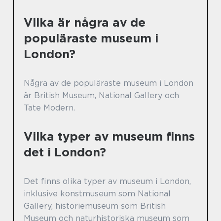
Vilka är några av de
populäraste museum i
London?
Några av de populäraste museum i London
är British Museum, National Gallery och
Tate Modern.
Vilka typer av museum finns
det i London?
Det finns olika typer av museum i London,
inklusive konstmuseum som National
Gallery, historiemuseum som British
Museum och naturhistoriska museum som