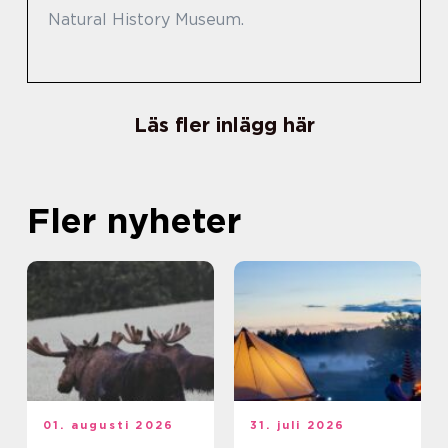
Natural History Museum.
Läs fler inlägg här
Fler nyheter
01. augusti 2026
31. juli 2026