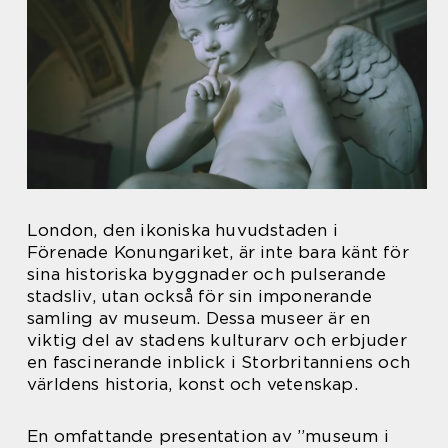
London, den ikoniska huvudstaden i
Förenade Konungariket, är inte bara känt för
sina historiska byggnader och pulserande
stadsliv, utan också för sin imponerande
samling av museum. Dessa museer är en
viktig del av stadens kulturarv och erbjuder
en fascinerande inblick i Storbritanniens och
världens historia, konst och vetenskap.
En omfattande presentation av ”museum i