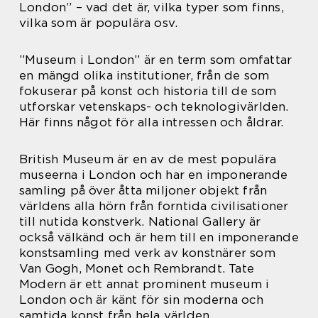
London” – vad det är, vilka typer som finns,
vilka som är populära osv.
”Museum i London” är en term som omfattar
en mängd olika institutioner, från de som
fokuserar på konst och historia till de som
utforskar vetenskaps- och teknologivärlden.
Här finns något för alla intressen och åldrar.
British Museum är en av de mest populära
museerna i London och har en imponerande
samling på över åtta miljoner objekt från
världens alla hörn från forntida civilisationer
till nutida konstverk. National Gallery är
också välkänd och är hem till en imponerande
konstsamling med verk av konstnärer som
Van Gogh, Monet och Rembrandt. Tate
Modern är ett annat prominent museum i
London och är känt för sin moderna och
samtida konst från hela världen.