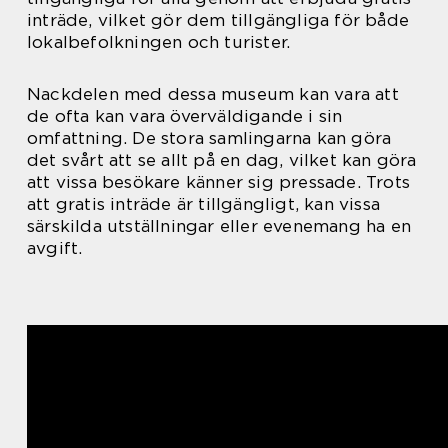
inträde, vilket gör dem tillgängliga för både
lokalbefolkningen och turister.
Nackdelen med dessa museum kan vara att
de ofta kan vara överväldigande i sin
omfattning. De stora samlingarna kan göra
det svårt att se allt på en dag, vilket kan göra
att vissa besökare känner sig pressade. Trots
att gratis inträde är tillgängligt, kan vissa
särskilda utställningar eller evenemang ha en
avgift.