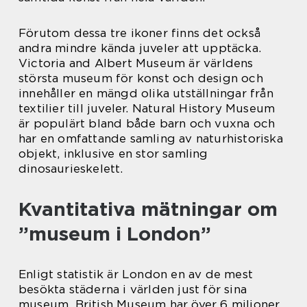
Förutom dessa tre ikoner finns det också
andra mindre kända juveler att upptäcka.
Victoria and Albert Museum är världens
största museum för konst och design och
innehåller en mängd olika utställningar från
textilier till juveler. Natural History Museum
är populärt bland både barn och vuxna och
har en omfattande samling av naturhistoriska
objekt, inklusive en stor samling
dinosaurieskelett.
Kvantitativa mätningar om
”museum i London”
Enligt statistik är London en av de mest
besökta städerna i världen just för sina
museum. British Museum har över 6 miljoner