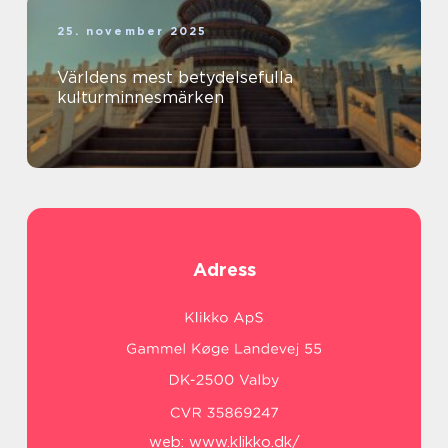
25. november 2025
Världens mest betydelsefulla
kulturminnesmärken
Adress
web:
www.klikko.dk/