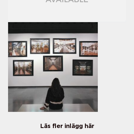
Läs fler inlägg här