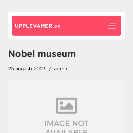
UPPLEVAMER.
se
nobel museum
25 augusti 2023
admin