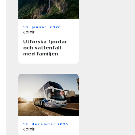
10. januari 2026
admin
Utforska fjordar
och vattenfall
med familjen
19. december 2025
admin