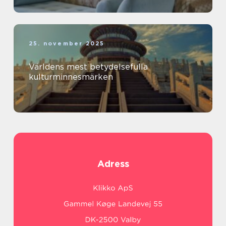
25. november 2025
Världens mest betydelsefulla
kulturminnesmärken
Adress