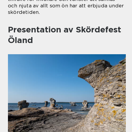
och njuta av allt som ön har att erbjuda under
skördetiden.
Presentation av Skördefest
Öland