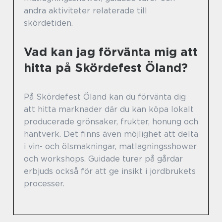
andra aktiviteter relaterade till
skördetiden.
Vad kan jag förvänta mig att
hitta på Skördefest Öland?
På Skördefest Öland kan du förvänta dig
att hitta marknader där du kan köpa lokalt
producerade grönsaker, frukter, honung och
hantverk. Det finns även möjlighet att delta
i vin- och ölsmakningar, matlagningsshower
och workshops. Guidade turer på gårdar
erbjuds också för att ge insikt i jordbrukets
processer.