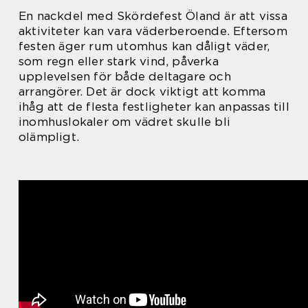
En nackdel med Skördefest Öland är att vissa
aktiviteter kan vara väderberoende. Eftersom
festen äger rum utomhus kan dåligt väder,
som regn eller stark vind, påverka
upplevelsen för både deltagare och
arrangörer. Det är dock viktigt att komma
ihåg att de flesta festligheter kan anpassas till
inomhuslokaler om vädret skulle bli
olämpligt.