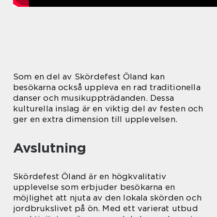
Som en del av Skördefest Öland kan
besökarna också uppleva en rad traditionella
danser och musikuppträdanden. Dessa
kulturella inslag är en viktig del av festen och
ger en extra dimension till upplevelsen.
Avslutning
Skördefest Öland är en högkvalitativ
upplevelse som erbjuder besökarna en
möjlighet att njuta av den lokala skörden och
jordbrukslivet på ön. Med ett varierat utbud