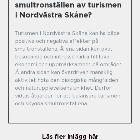
smultronställen av turismen
i Nordvästra Skåne?
Turismen i Nordvästra Skåne kan ha både
positiva och negativa effekter på
smultronställena. Å ena sidan kan ökat
besökande och intresse bidra till lokal
ekonomi och uppmärksamhet på området.
Å andra sidan kan överdriven mänsklig
aktivitet hota den biologiska mångfalden
och naturupplevelsens unikhet. Därför
vidtas åtgärder för att balansera turismen
och skydda smultronställena.
Läs fler inlägg här