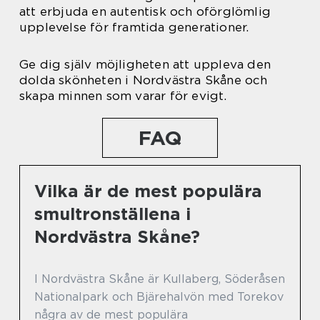
att erbjuda en autentisk och oförglömlig
upplevelse för framtida generationer.
Ge dig själv möjligheten att uppleva den
dolda skönheten i Nordvästra Skåne och
skapa minnen som varar för evigt.
FAQ
Vilka är de mest populära
smultronställena i
Nordvästra Skåne?
I Nordvästra Skåne är Kullaberg, Söderåsen
Nationalpark och Bjärehalvön med Torekov
några av de mest populära