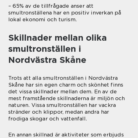
– 65% av de tillfrågade anser att
smultronställena har en positiv inverkan på
lokal ekonomi och turism.
Skillnader mellan olika
smultronställen i
Nordvästra Skåne
Trots att alla smultronställen i Nordvästra
Skåne har sin egen charm och skönhet finns
det vissa skillnader mellan dem. En av de
mest framstående skillnaderna är miljön och
naturen. Vissa smultronställen har vackra
stränder och klippor, medan andra har
frodiga skogar och vattenfall.
En annan skillnad är aktiviteter som erbjuds