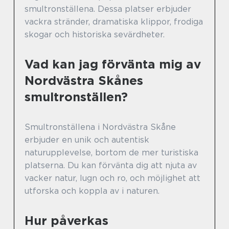
smultronställena. Dessa platser erbjuder
vackra stränder, dramatiska klippor, frodiga
skogar och historiska sevärdheter.
Vad kan jag förvänta mig av
Nordvästra Skånes
smultronställen?
Smultronställena i Nordvästra Skåne
erbjuder en unik och autentisk
naturupplevelse, bortom de mer turistiska
platserna. Du kan förvänta dig att njuta av
vacker natur, lugn och ro, och möjlighet att
utforska och koppla av i naturen.
Hur påverkas