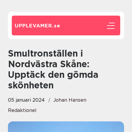
UPPLEVAMER.
se
Smultronställen i
Nordvästra Skåne:
Upptäck den gömda
skönheten
05 januari 2024
Johan Hansen
Redaktionel