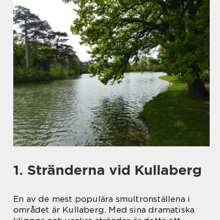
1. Stränderna vid Kullaberg
En av de mest populära smultronställena i
området är Kullaberg. Med sina dramatiska