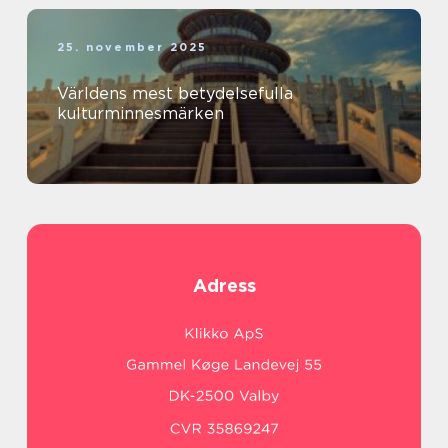
25. november 2025
Världens mest betydelsefulla
kulturminnesmärken
Adress