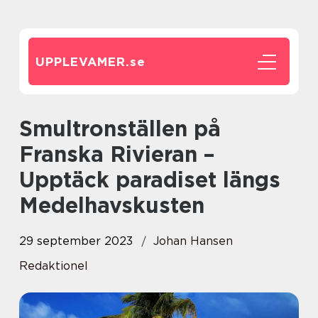
UPPLEVAMER.
se
Smultronställen på
Franska Rivieran –
Upptäck paradiset längs
Medelhavskusten
29 september 2023
Johan Hansen
Redaktionel