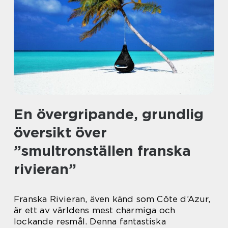
En övergripande, grundlig
översikt över
”smultronställen franska
rivieran”
Franska Rivieran, även känd som Côte d’Azur,
är ett av världens mest charmiga och
lockande resmål. Denna fantastiska