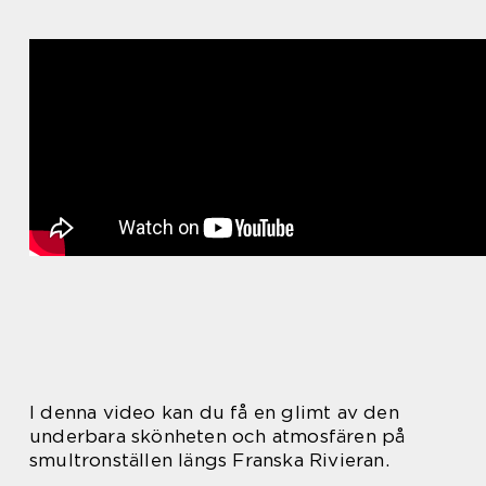
I denna video kan du få en glimt av den
underbara skönheten och atmosfären på
smultronställen längs Franska Rivieran.