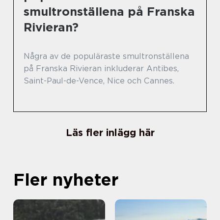
smultronställena på Franska
Rivieran?
Några av de populäraste smultronställena
på Franska Rivieran inkluderar Antibes,
Saint-Paul-de-Vence, Nice och Cannes.
Läs fler inlägg här
Fler nyheter