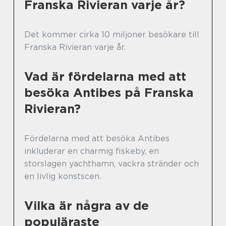
Franska Rivieran varje år?
Det kommer cirka 10 miljoner besökare till
Franska Rivieran varje år.
Vad är fördelarna med att
besöka Antibes på Franska
Rivieran?
Fördelarna med att besöka Antibes
inkluderar en charmig fiskeby, en
storslagen yachthamn, vackra stränder och
en livlig konstscen.
Vilka är några av de
populäraste