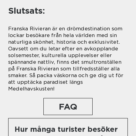
Slutsats:
Franska Rivieran är en drömdestination som
lockar besökare från hela världen med sin
naturliga skönhet, historia och exklusivitet.
Oavsett om du letar efter en avkopplande
solsemester, kulturella upplevelser eller
spännande nattliv, finns det smultronställen
på Franska Rivieran som tillfredsställer alla
smaker. Så packa väskorna och ge dig ut för
att upptäcka paradiset längs
Medelhavskusten!
FAQ
Hur många turister besöker