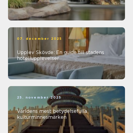
07. december 2025
Upplev Skövde: En guide till stadens
hotellupplevelser
25. november 2025
Världens mest betydelsefulla
kulturminnesmärken