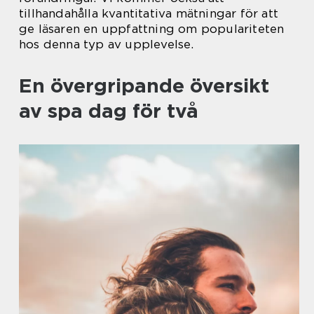
tillhandahålla kvantitativa mätningar för att
ge läsaren en uppfattning om populariteten
hos denna typ av upplevelse.
En övergripande översikt
av spa dag för två