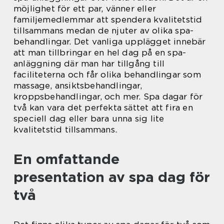
möjlighet för ett par, vänner eller
familjemedlemmar att spendera kvalitetstid
tillsammans medan de njuter av olika spa-
behandlingar. Det vanliga upplägget innebär
att man tillbringar en hel dag på en spa-
anläggning där man har tillgång till
faciliteterna och får olika behandlingar som
massage, ansiktsbehandlingar,
kroppsbehandlingar, och mer. Spa dagar för
två kan vara det perfekta sättet att fira en
speciell dag eller bara unna sig lite
kvalitetstid tillsammans.
En omfattande
presentation av spa dag för
två