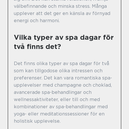
välbefinnande och minska stress. Många
upplever att det ger en känsla av förnyad
energi och harmoni.
Vilka typer av spa dagar för
två finns det?
Det finns olika typer av spa dagar för två
som kan tillgodose olika intressen och
preferenser. Det kan vara romantiska spa-
upplevelser med champagne och choklad,
avancerade spa-behandlingar och
wellnessaktiviteter, eller till och med
kombinationer av spa-behandlingar med
yoga- eller meditationssessioner för en
holistisk upplevelse.