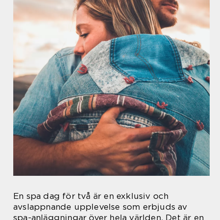
En spa dag för två är en exklusiv och
avslappnande upplevelse som erbjuds av
spa-anläggningar över hela världen. Det är en