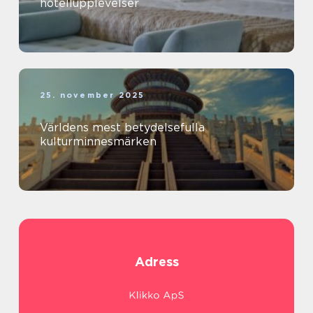
hotellupplevelser
25. november 2025
Världens mest betydelsefulla
kulturminnesmärken
Adress