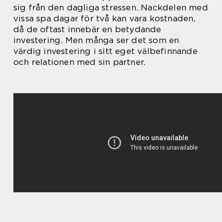
sig från den dagliga stressen. Nackdelen med
vissa spa dagar för två kan vara kostnaden,
då de oftast innebär en betydande
investering. Men många ser det som en
värdig investering i sitt eget välbefinnande
och relationen med sin partner.