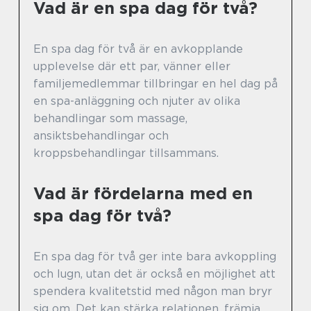
Vad är en spa dag för två?
En spa dag för två är en avkopplande
upplevelse där ett par, vänner eller
familjemedlemmar tillbringar en hel dag på
en spa-anläggning och njuter av olika
behandlingar som massage,
ansiktsbehandlingar och
kroppsbehandlingar tillsammans.
Vad är fördelarna med en
spa dag för två?
En spa dag för två ger inte bara avkoppling
och lugn, utan det är också en möjlighet att
spendera kvalitetstid med någon man bryr
sig om. Det kan stärka relationen, främja