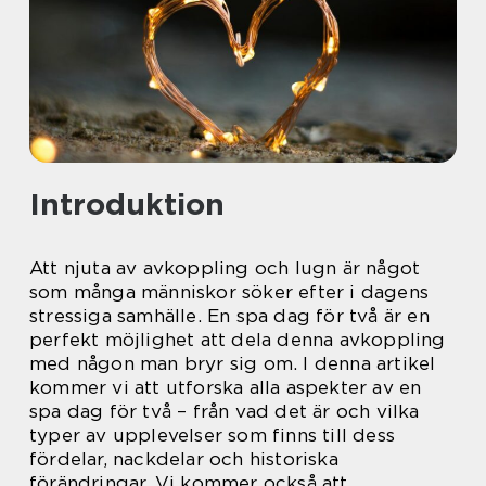
Introduktion
Att njuta av avkoppling och lugn är något
som många människor söker efter i dagens
stressiga samhälle. En spa dag för två är en
perfekt möjlighet att dela denna avkoppling
med någon man bryr sig om. I denna artikel
kommer vi att utforska alla aspekter av en
spa dag för två – från vad det är och vilka
typer av upplevelser som finns till dess
fördelar, nackdelar och historiska
förändringar. Vi kommer också att