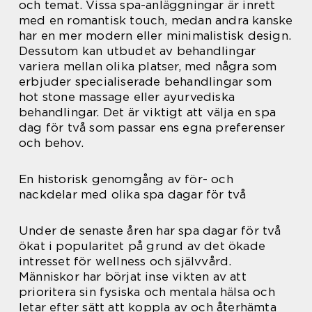
och temat. Vissa spa-anläggningar är inrett
med en romantisk touch, medan andra kanske
har en mer modern eller minimalistisk design.
Dessutom kan utbudet av behandlingar
variera mellan olika platser, med några som
erbjuder specialiserade behandlingar som
hot stone massage eller ayurvediska
behandlingar. Det är viktigt att välja en spa
dag för två som passar ens egna preferenser
och behov.
En historisk genomgång av för- och
nackdelar med olika spa dagar för två
Under de senaste åren har spa dagar för två
ökat i popularitet på grund av det ökade
intresset för wellness och självvård.
Människor har börjat inse vikten av att
prioritera sin fysiska och mentala hälsa och
letar efter sätt att koppla av och återhämta