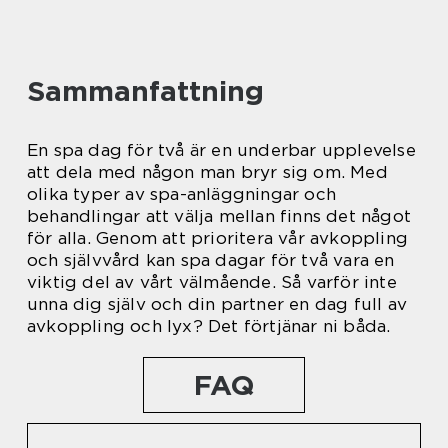
Sammanfattning
En spa dag för två är en underbar upplevelse
att dela med någon man bryr sig om. Med
olika typer av spa-anläggningar och
behandlingar att välja mellan finns det något
för alla. Genom att prioritera vår avkoppling
och självvård kan spa dagar för två vara en
viktig del av vårt välmående. Så varför inte
unna dig själv och din partner en dag full av
avkoppling och lyx? Det förtjänar ni båda.
FAQ