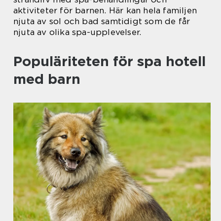
aktiviteter för barnen. Här kan hela familjen
njuta av sol och bad samtidigt som de får
njuta av olika spa-upplevelser.
Populäriteten för spa hotell
med barn