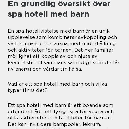
En grundlig översikt över
spa hotell med barn
En spa-hotellvistelse med barn är en unik
upplevelse som kombinerar avkoppling och
välbefinnande för vuxna med underhållning
och aktiviteter för barnen. Det ger familjer
möjlighet att koppla av och njuta av
kvalitetstid tillsammans samtidigt som de får
ny energi och vårdar sin hälsa.
Vad är ett spa hotell med barn och vilka
typer finns det?
Ett spa hotell med barn är ett boende som
erbjuder både ett lyxigt spa för vuxna och
olika aktiviteter och faciliteter för barnen.
Det kan inkludera barnpooler, lekrum,