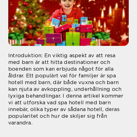
Introduktion: En viktig aspekt av att resa
med barn är att hitta destinationer och
boenden som kan erbjuda något för alla
åldrar. Ett populärt val för familjer är spa
hotell med barn, där både vuxna och barn
kan njuta av avkoppling, underhållning och
lyxiga behandlingar. I denna artikel kommer
vi att utforska vad spa hotell med barn
innebär, olika typer av sådana hotell, deras
popularitet och hur de skiljer sig från
varandra.