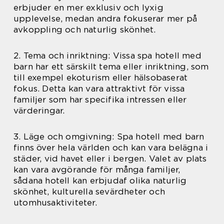
erbjuder en mer exklusiv och lyxig
upplevelse, medan andra fokuserar mer på
avkoppling och naturlig skönhet.
2. Tema och inriktning: Vissa spa hotell med
barn har ett särskilt tema eller inriktning, som
till exempel ekoturism eller hälsobaserat
fokus. Detta kan vara attraktivt för vissa
familjer som har specifika intressen eller
värderingar.
3. Läge och omgivning: Spa hotell med barn
finns över hela världen och kan vara belägna i
städer, vid havet eller i bergen. Valet av plats
kan vara avgörande för många familjer,
sådana hotell kan erbjudaf olika naturlig
skönhet, kulturella sevärdheter och
utomhusaktiviteter.