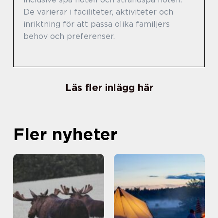
De varierar i faciliteter, aktiviteter och
inriktning för att passa olika familjers
behov och preferenser.
Läs fler inlägg här
Fler nyheter