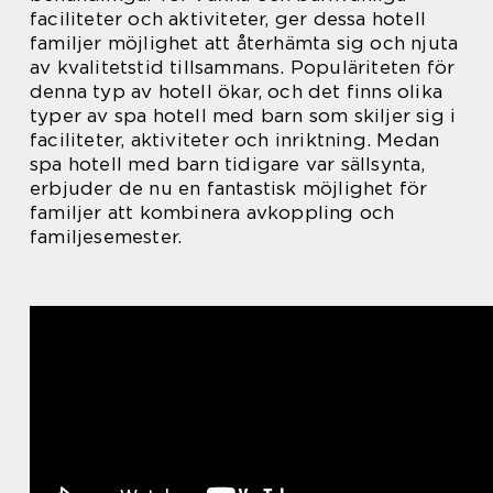
faciliteter och aktiviteter, ger dessa hotell
familjer möjlighet att återhämta sig och njuta
av kvalitetstid tillsammans. Populäriteten för
denna typ av hotell ökar, och det finns olika
typer av spa hotell med barn som skiljer sig i
faciliteter, aktiviteter och inriktning. Medan
spa hotell med barn tidigare var sällsynta,
erbjuder de nu en fantastisk möjlighet för
familjer att kombinera avkoppling och
familjesemester.