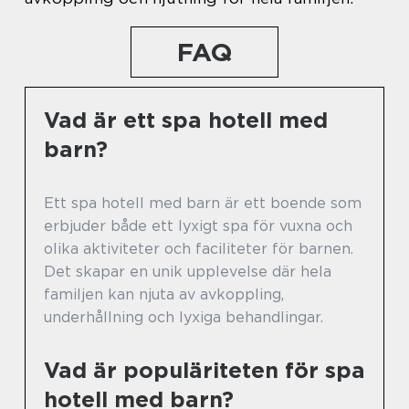
FAQ
Vad är ett spa hotell med
barn?
Ett spa hotell med barn är ett boende som
erbjuder både ett lyxigt spa för vuxna och
olika aktiviteter och faciliteter för barnen.
Det skapar en unik upplevelse där hela
familjen kan njuta av avkoppling,
underhållning och lyxiga behandlingar.
Vad är populäriteten för spa
hotell med barn?