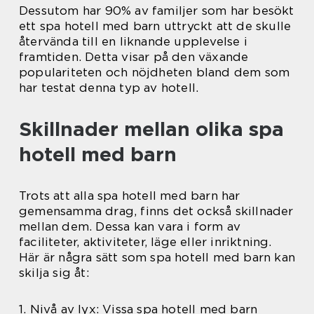
Dessutom har 90% av familjer som har besökt
ett spa hotell med barn uttryckt att de skulle
återvända till en liknande upplevelse i
framtiden. Detta visar på den växande
populariteten och nöjdheten bland dem som
har testat denna typ av hotell.
Skillnader mellan olika spa
hotell med barn
Trots att alla spa hotell med barn har
gemensamma drag, finns det också skillnader
mellan dem. Dessa kan vara i form av
faciliteter, aktiviteter, läge eller inriktning.
Här är några sätt som spa hotell med barn kan
skilja sig åt:
1. Nivå av lyx: Vissa spa hotell med barn