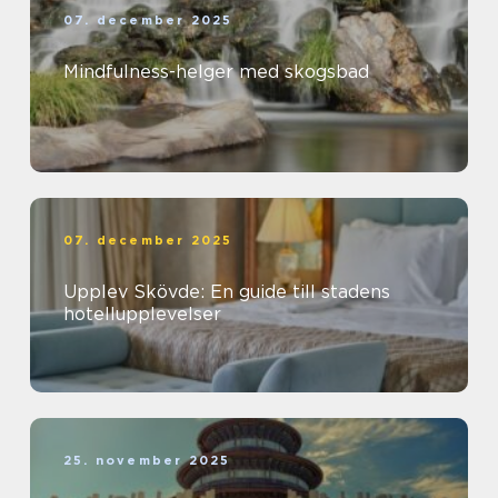
07. december 2025
Mindfulness-helger med skogsbad
07. december 2025
Upplev Skövde: En guide till stadens
hotellupplevelser
25. november 2025