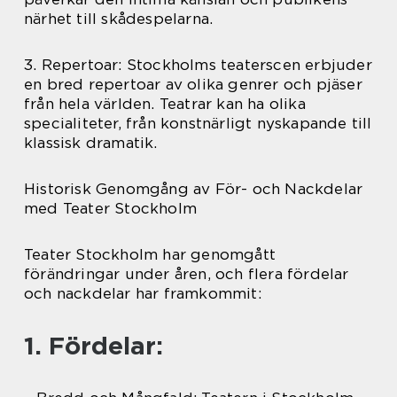
närhet till skådespelarna.
3. Repertoar: Stockholms teaterscen erbjuder
en bred repertoar av olika genrer och pjäser
från hela världen. Teatrar kan ha olika
specialiteter, från konstnärligt nyskapande till
klassisk dramatik.
Historisk Genomgång av För- och Nackdelar
med Teater Stockholm
Teater Stockholm har genomgått
förändringar under åren, och flera fördelar
och nackdelar har framkommit:
1. Fördelar: