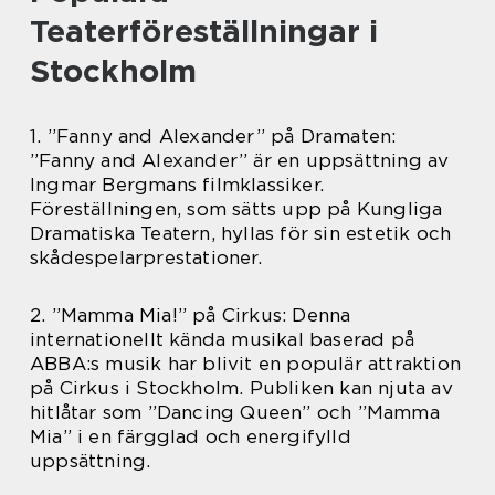
Teaterföreställningar i
Stockholm
1. ”Fanny and Alexander” på Dramaten:
”Fanny and Alexander” är en uppsättning av
Ingmar Bergmans filmklassiker.
Föreställningen, som sätts upp på Kungliga
Dramatiska Teatern, hyllas för sin estetik och
skådespelarprestationer.
2. ”Mamma Mia!” på Cirkus: Denna
internationellt kända musikal baserad på
ABBA:s musik har blivit en populär attraktion
på Cirkus i Stockholm. Publiken kan njuta av
hitlåtar som ”Dancing Queen” och ”Mamma
Mia” i en färgglad och energifylld
uppsättning.