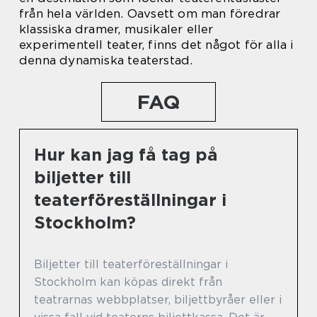
från hela världen. Oavsett om man föredrar
klassiska dramer, musikaler eller
experimentell teater, finns det något för alla i
denna dynamiska teaterstad.
FAQ
Hur kan jag få tag på
biljetter till
teaterföreställningar i
Stockholm?
Biljetter till teaterföreställningar i
Stockholm kan köpas direkt från
teatrarnas webbplatser, biljettbyråer eller i