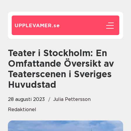
UPPLEVAMER.
se
Teater i Stockholm: En
Omfattande Översikt av
Teaterscenen i Sveriges
Huvudstad
28 augusti 2023
Julia Pettersson
Redaktionel