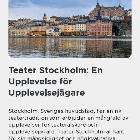
Teater Stockholm: En
Upplevelse för
Upplevelsejägare
Stockholm, Sveriges huvudstad, har en rik
teatertradition som erbjuder en mångfald av
upplevelser för teaterälskare och
upplevelsejägare. Teater Stockholm är känt
för sin mångsidighet och högkvalitativa