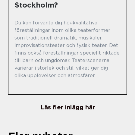
Stockholm?
Du kan förvänta dig högkvalitativa
föreställningar inom olika teaterformer
som traditionell dramatik, musikaler,
improvisationsteater och fysisk teater. Det
finns också föreställningar speciellt riktade
till barn och ungdomar. Teaterscenerna
varierar i storlek och stil, vilket ger dig
olika upplevelser och atmosfärer.
Läs fler inlägg här