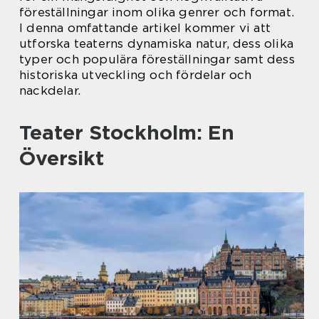
föreställningar inom olika genrer och format.
I denna omfattande artikel kommer vi att
utforska teaterns dynamiska natur, dess olika
typer och populära föreställningar samt dess
historiska utveckling och fördelar och
nackdelar.
Teater Stockholm: En
Översikt