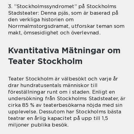
3. ”Stockholmssyndromet” på Stockholms
Stadsteater: Denna pjäs, som är baserad på
den verkliga historien om
Norrmalmstorgsdramat, utforskar teman som
makt, ömsesidighet och överlevnad.
Kvantitativa Mätningar om
Teater Stockholm
Teater Stockholm är välbesökt och varje år
drar hundratusentals människor till
föreställningar runt om i staden. Enligt en
undersökning från Stockholms Stadsteater, är
cirka 85 % av teaterbesökarna nöjda med sin
upplevelse. Dessutom har Stockholms bästa
teatrar en årlig kapacitet på upp till 1,5
miljoner publika besök.