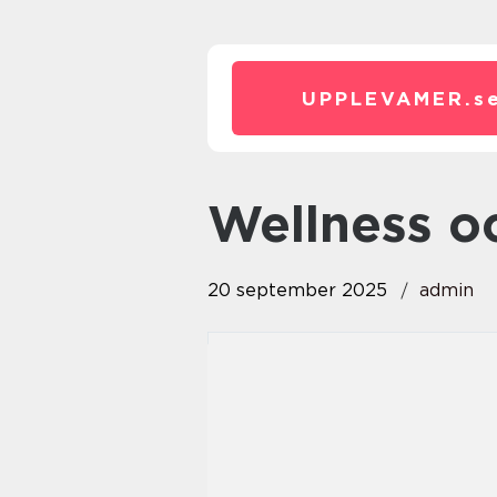
UPPLEVAMER.
s
Wellness 
20 september 2025
admin