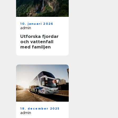
10. januari 2026
admin
Utforska fjordar
och vattenfall
med familjen
19. december 2025
admin