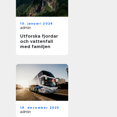
10. januari 2026
admin
Utforska fjordar
och vattenfall
med familjen
19. december 2025
admin