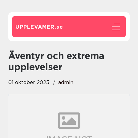
UPPLEVAMER.
se
Äventyr och extrema
upplevelser
01 oktober 2025
admin