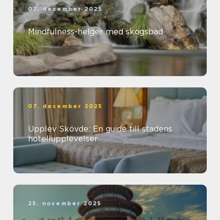
07. december 2025
Mindfulness-helger med skogsbad
07. december 2025
Upplev Skövde: En guide till stadens
hotellupplevelser
25. november 2025