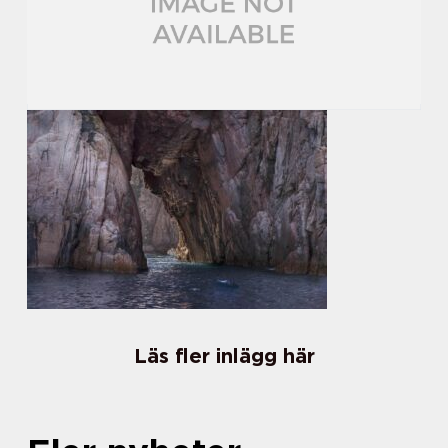
Läs fler inlägg här