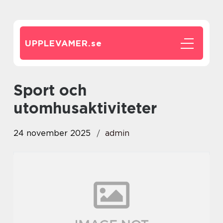
UPPLEVAMER.
se
Sport och
utomhusaktiviteter
24 november 2025
admin