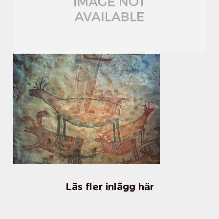
Läs fler inlägg här