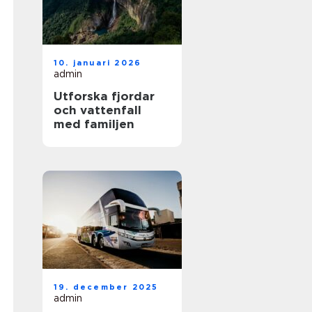
10. januari 2026
admin
Utforska fjordar
och vattenfall
med familjen
19. december 2025
admin